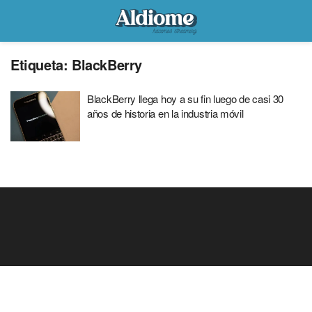
Etiqueta:
BlackBerry
BlackBerry llega hoy a su fin luego de casi 30
años de historia en la industria móvil