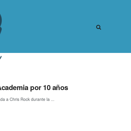
 Academia por 10 años
da a Chris Rock durante la ...