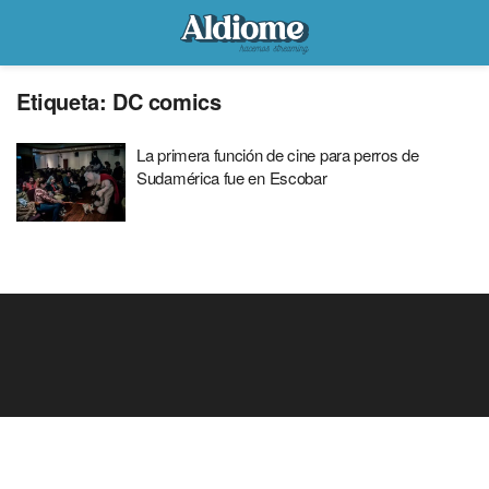
Etiqueta:
DC comics
La primera función de cine para perros de
Sudamérica fue en Escobar