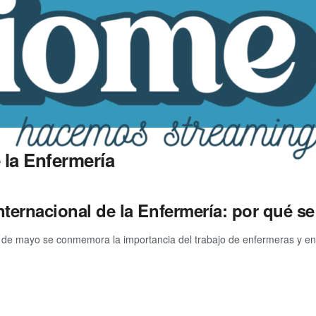
 la Enfermería
nternacional de la Enfermería: por qué s
de mayo se conmemora la importancia del trabajo de enfermeras y enfe