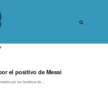
or el positivo de Messi
tados por los fanáticos de ...