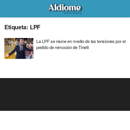
Etiqueta:
LPF
La LPF se reúne en medio de las tensiones por el
pedido de remoción de Tinelli