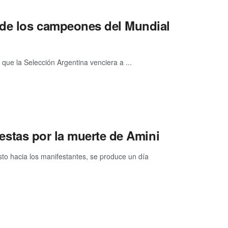
s de los campeones del Mundial
 que la Selección Argentina venciera a ...
otestas por la muerte de Amini
to hacia los manifestantes, se produce un día