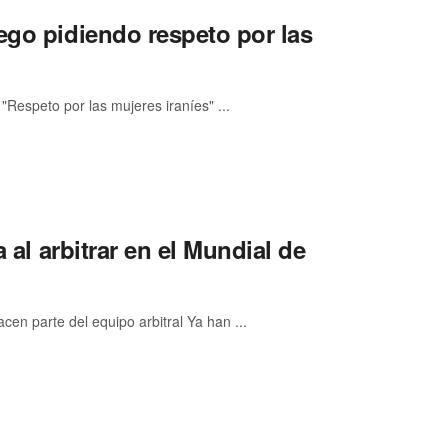
ego pidiendo respeto por las
"Respeto por las mujeres iraníes" ...
 al arbitrar en el Mundial de
cen parte del equipo arbitral Ya han ...