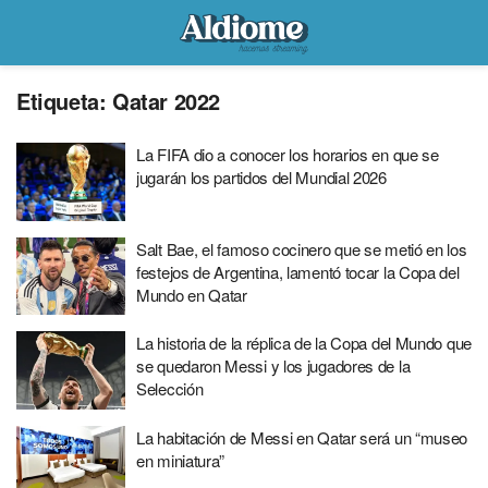
Etiqueta:
Qatar 2022
La FIFA dio a conocer los horarios en que se
jugarán los partidos del Mundial 2026
Salt Bae, el famoso cocinero que se metió en los
festejos de Argentina, lamentó tocar la Copa del
Mundo en Qatar
La historia de la réplica de la Copa del Mundo que
se quedaron Messi y los jugadores de la
Selección
La habitación de Messi en Qatar será un “museo
en miniatura”