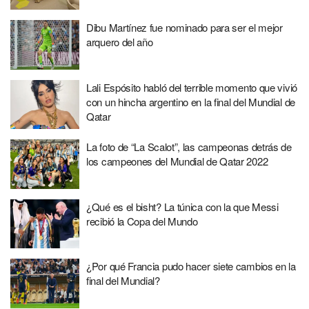
Dibu Martínez fue nominado para ser el mejor
arquero del año
Lali Espósito habló del terrible momento que vivió
con un hincha argentino en la final del Mundial de
Qatar
La foto de “La Scalot”, las campeonas detrás de
los campeones del Mundial de Qatar 2022
¿Qué es el bisht? La túnica con la que Messi
recibió la Copa del Mundo
¿Por qué Francia pudo hacer siete cambios en la
final del Mundial?