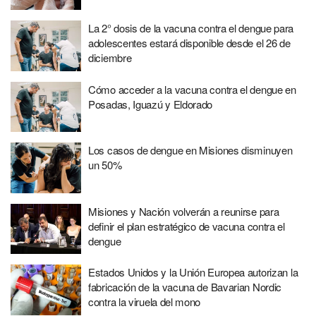
La 2° dosis de la vacuna contra el dengue para
adolescentes estará disponible desde el 26 de
diciembre
Cómo acceder a la vacuna contra el dengue en
Posadas, Iguazú y Eldorado
Los casos de dengue en Misiones disminuyen
un 50%
Misiones y Nación volverán a reunirse para
definir el plan estratégico de vacuna contra el
dengue
Estados Unidos y la Unión Europea autorizan la
fabricación de la vacuna de Bavarian Nordic
contra la viruela del mono