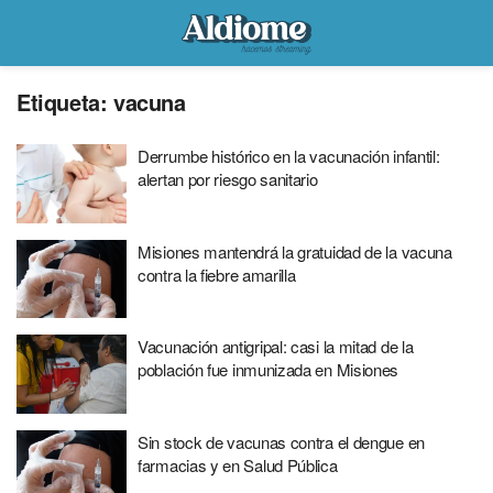
Etiqueta:
vacuna
Derrumbe histórico en la vacunación infantil:
alertan por riesgo sanitario
Misiones mantendrá la gratuidad de la vacuna
contra la fiebre amarilla
Vacunación antigripal: casi la mitad de la
población fue inmunizada en Misiones
Sin stock de vacunas contra el dengue en
farmacias y en Salud Pública