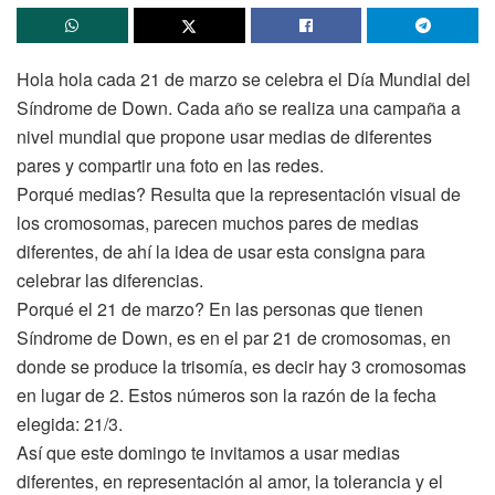
Hola hola cada 21 de marzo se celebra el Día Mundial del
Síndrome de Down. Cada año se realiza una campaña a
nivel mundial que propone usar medias de diferentes
pares y compartir una foto en las redes.
Porqué medias? Resulta que la representación visual de
los cromosomas, parecen muchos pares de medias
diferentes, de ahí la idea de usar esta consigna para
celebrar las diferencias.
Porqué el 21 de marzo? En las personas que tienen
Síndrome de Down, es en el par 21 de cromosomas, en
donde se produce la trisomía, es decir hay 3 cromosomas
en lugar de 2. Estos números son la razón de la fecha
elegida: 21/3.
Así que este domingo te invitamos a usar medias
diferentes, en representación al amor, la tolerancia y el