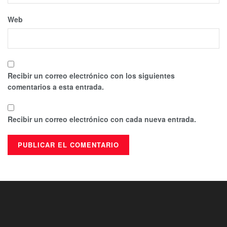
Web
Recibir un correo electrónico con los siguientes
comentarios a esta entrada.
Recibir un correo electrónico con cada nueva entrada.