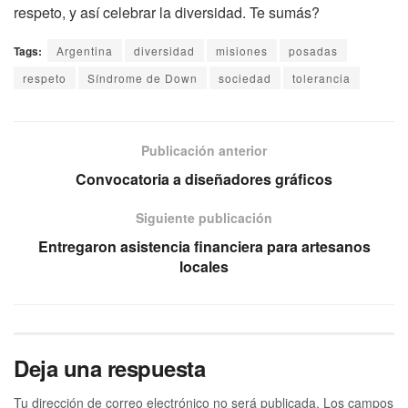
respeto, y así celebrar la diversidad. Te sumás?
Tags:
Argentina
diversidad
misiones
posadas
respeto
Síndrome de Down
sociedad
tolerancia
Publicación anterior
Convocatoria a diseñadores gráficos
Siguiente publicación
Entregaron asistencia financiera para artesanos
locales
Deja una respuesta
Tu dirección de correo electrónico no será publicada.
Los campos