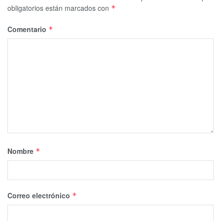
obligatorios están marcados con
*
Comentario
*
Nombre
*
Correo electrónico
*