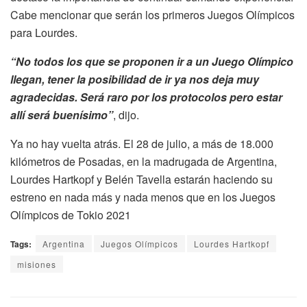
Cabe mencionar que serán los primeros Juegos Olímpicos
para Lourdes.
“No todos los que se proponen ir a un Juego Olímpico
llegan, tener la posibilidad de ir ya nos deja muy
agradecidas. Será raro por los protocolos pero estar
allí será buenísimo”
, dijo.
Ya no hay vuelta atrás. El 28 de julio, a más de 18.000
kilómetros de Posadas, en la madrugada de Argentina,
Lourdes Hartkopf y Belén Tavella estarán haciendo su
estreno en nada más y nada menos que en los Juegos
Olímpicos de Tokio 2021
Tags:
Argentina
Juegos Olímpicos
Lourdes Hartkopf
misiones