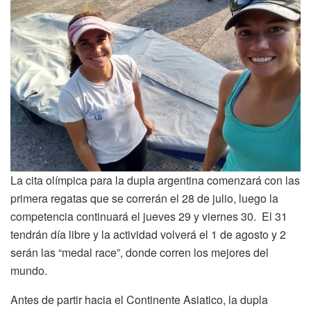
La cita olímpica para la dupla argentina comenzará con las
primera regatas que se correrán el 28 de julio, luego la
competencia continuará el jueves 29 y viernes 30. El 31
tendrán día libre y la actividad volverá el 1 de agosto y 2
serán las “medal race”, donde corren los mejores del
mundo.
Antes de partir hacia el Continente Asiatico, la dupla