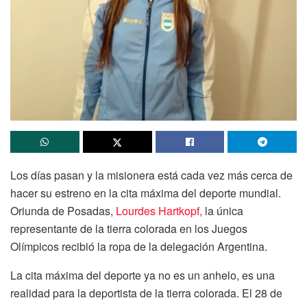
Los días pasan y la misionera está cada vez más cerca de
hacer su estreno en la cita máxima del deporte mundial.
Oriunda de Posadas,
Lourdes Hartkopf,
la única
representante de la tierra colorada en los Juegos
Olímpicos recibió la ropa de la delegación Argentina.
La cita máxima del deporte ya no es un anhelo, es una
realidad para la deportista de la tierra colorada. El 28 de