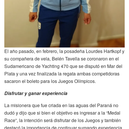
El año pasado, en febrero, la posadeña Lourdes Hartkopf y
su compañera de vela, Belén Tavella se coronaron en el
Sudamericano de Yachting 470 que se disputó en Mar del
Plata y una vez finalizada la regata ambas competidoras
sacaron el boleto para los Juegos Olímpicos.
Disfrutar y ganar experiencia
La misionera que fue criada en las aguas del Paraná no
dudó y dijo que si bien el objetivo es ingresar a la “Medal
Race”, la intención será disfrutar de los Juegos y también
destacó la importancia de continuar sumando experiencia.