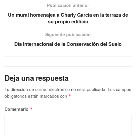
Publicación anterior
Un mural homenajea a Charly García en la terraza de
su propio edificio
Siguiente publicación
Día Internacional de la Conservación del Suelo
Deja una respuesta
Tu dirección de correo electrónico no será publicada.
Los campos
obligatorios están marcados con
*
Comentario
*