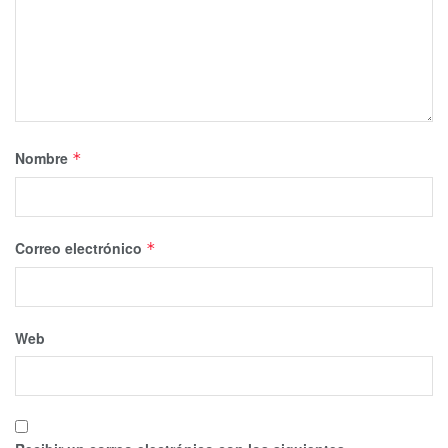
Nombre
*
Correo electrónico
*
Web