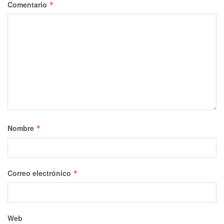
Comentario
*
Nombre
*
Correo electrónico
*
Web