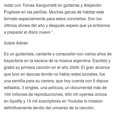
rodar con Tomas Sanguinetti en guitarras y Alejandro
Pugliese en las perillas. Muchas ganas de habitar este
formato especialmente para estos conciertos. Son los
últimos shows del año y después espero que ya entremos
a preparar el disco nuevo “.
Sobre Adrián
Es un guitarrista, cantante y compositor con varios años de
trayectoria en la escena de la música argentina. Escribió y
grabó su primera canción en el año 2006. El gran alcance
que tuvo en épocas donde no había redes sociales, fue
una semilla para su carrera, que hoy cuenta con 5 discos
editados, 3 singles, una película, un documental más de
100 millones de reproducciones, 400 mil oyentes únicos
en Spotify y 15 mil suscriptores en Youtube lo instalan
definitivamente dentro del universo de la canción.