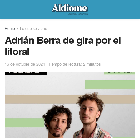
Home
Lo que se viene
Adrián Berra de gira por el
litoral
16 de octubre de 2024
Tiempo de lectura: 2 minutos