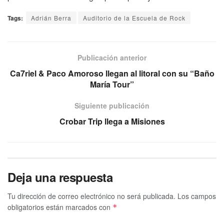
Tags:
Adrián Berra
Auditorio de la Escuela de Rock
Publicación anterior
Ca7riel & Paco Amoroso llegan al litoral con su “Baño
María Tour”
Siguiente publicación
Crobar Trip llega a Misiones
Deja una respuesta
Tu dirección de correo electrónico no será publicada.
Los campos
obligatorios están marcados con
*