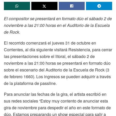
El compositor se presentará en formato dúo el sábado 2 de
noviembre a las 21:00 horas en el Auditorio de la Escuela
de Rock.
El recorrido comenzará el jueves 31 de octubre en
Corrientes, al día siguiente visitará Resistencia, para cerrar
las presentaciones sobre el litoral, el sábado 2 de
noviembre a las 21:00 horas se presentará en formato dúo
sobre el escenario del Auditorio de la Escuela de Rock (3
de febrero 1660). Los ingresos se pueden adquirir a través
de la plataforma de passline.
Para anunciar las fechas de la gira, el artista escribió en
sus redes sociales “Estoy muy contento de anunciar esta
gira de noviembre para despedir el año en este formato de
dúo. Estamos preparando un show especial para salir a