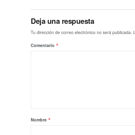
Deja una respuesta
Tu dirección de correo electrónico no será publicada.
Comentario
*
Nombre
*