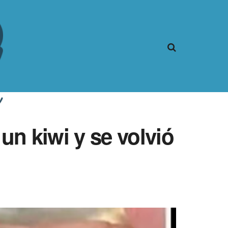
n kiwi y se volvió