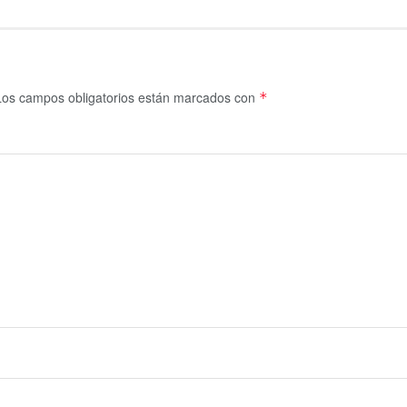
Los campos obligatorios están marcados con
*