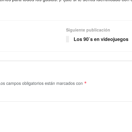
Siguiente publicación
Los 90`s en videojuegos
Los campos obligatorios están marcados con
*