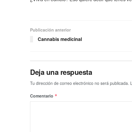
Publicación anterior
Cannabis medicinal
Deja una respuesta
Tu dirección de correo electrónico no será publicada.
Comentario
*