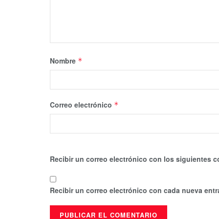
Nombre
*
Correo electrónico
*
Recibir un correo electrónico con los siguientes c
Recibir un correo electrónico con cada nueva entr