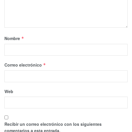
Nombre
*
Correo electrónico
*
Web
Recibir un correo electrónico con los siguientes
comentarios a esta entrada.