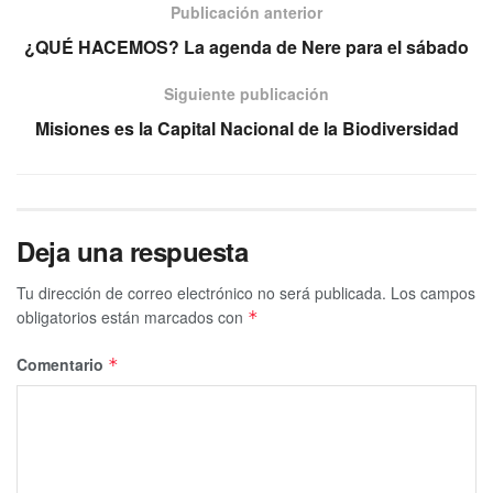
Publicación anterior
¿QUÉ HACEMOS? La agenda de Nere para el sábado
Siguiente publicación
Misiones es la Capital Nacional de la Biodiversidad
Deja una respuesta
Tu dirección de correo electrónico no será publicada.
Los campos
obligatorios están marcados con
*
Comentario
*