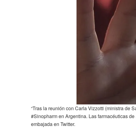
“Tras la reunión con Carla Vizzotti (ministra de
#Sinopharm en Argentina. Las farmacéuticas de a
embajada en Twitter.