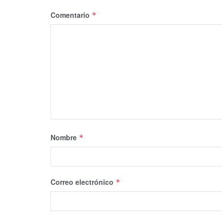
Comentario
*
Nombre
*
Correo electrónico
*