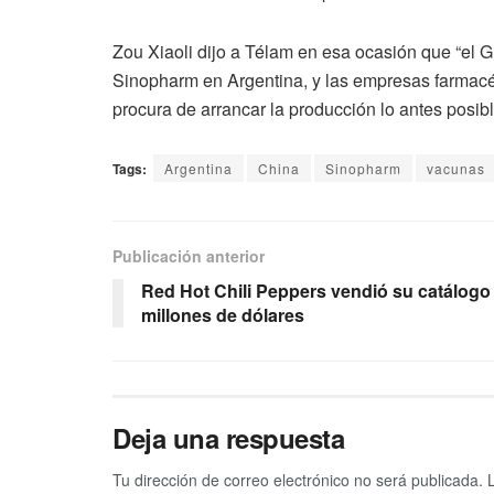
Zou Xiaoli dijo a Télam en esa ocasión que “el 
Sinopharm en Argentina, y las empresas farmacé
procura de arrancar la producción lo antes posibl
Tags:
Argentina
China
Sinopharm
vacunas
Publicación anterior
Red Hot Chili Peppers vendió su catálogo
millones de dólares
Deja una respuesta
Tu dirección de correo electrónico no será publicada.