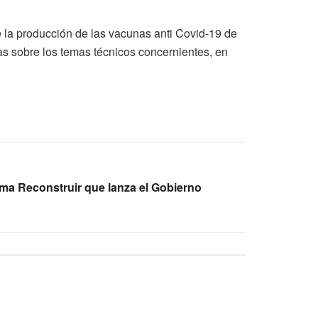
 la producción de las vacunas anti Covid-19 de
s sobre los temas técnicos concernientes, en
ma Reconstruir que lanza el Gobierno