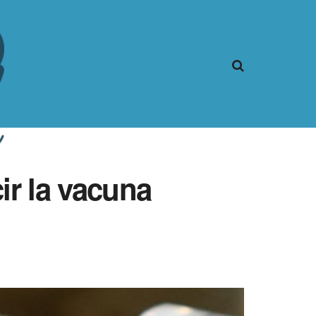
ir la vacuna