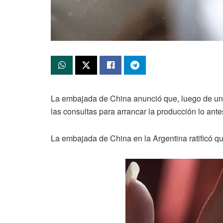
La embajada de China anunció que, luego de una 
las consultas para arrancar la producción lo ante
La embajada de China en la Argentina ratificó q