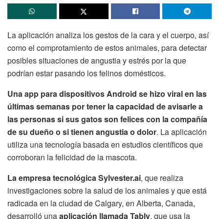
La aplicación analiza los gestos de la cara y el cuerpo, así
como el comprotamiento de estos animales, para detectar
posibles situaciones de angustia y estrés por la que
podrían estar pasando los felinos domésticos.
Una app para dispositivos Android se hizo viral en las
últimas semanas por tener la capacidad de avisarle a
las personas si sus gatos son felices con la compañía
de su dueño o si tienen angustia o dolor
. La aplicación
utiliza una tecnología basada en estudios científicos que
corroboran la felicidad de la mascota.
La empresa tecnológica Sylvester.ai
, que realiza
investigaciones sobre la salud de los animales y que está
radicada en la ciudad de Calgary, en Alberta, Canada,
desarrolló una
aplicación llamada Tably
, que usa la