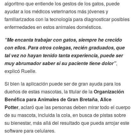
algoritmo que entiende los gestos de los gatos, puede
ayudar a los médicos veterinarios más jóvenes y
familiarizados con la tecnología para diagnosticar posibles
enfermedades en estos animales domésticos.
“Me encanta trabajar con gatos, siempre he crecido
con ellos. Para otros colegas, recién graduados, que
tal vez no hayan tenido tanta experiencia, puede ser
muy abrumador saber si su paciente tiene dolor”
,
explicó Ruelle.
Si bien la aplicación puede ser de gran ayuda para los
dueños de estas mascotas, la titular de la
Organización
Benéfica para Animales de Gran Bretaña
,
Alice
Potter
, aclaró que las personas deben mirar todo el cuerpo
de su mascota, incluida la cola, en busca de pistas sobre
su bienestar, más allá del resultado que pueda arrojar este
software para celulares.