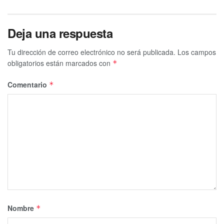
Deja una respuesta
Tu dirección de correo electrónico no será publicada.
Los campos
obligatorios están marcados con
*
Comentario
*
Nombre
*