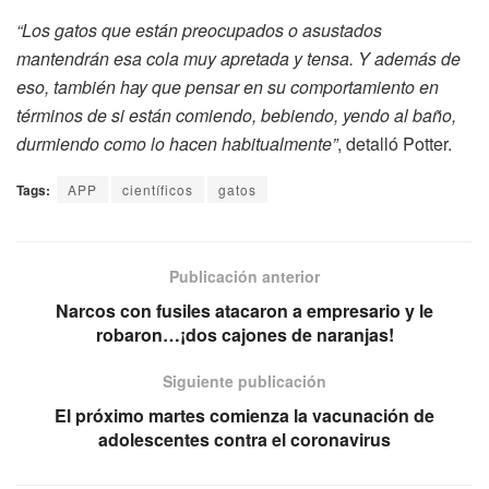
“Los gatos que están preocupados o asustados
mantendrán esa cola muy apretada y tensa. Y además de
eso, también hay que pensar en su comportamiento en
términos de si están comiendo, bebiendo, yendo al baño,
durmiendo como lo hacen habitualmente”
, detalló Potter.
Tags:
APP
científicos
gatos
Publicación anterior
Narcos con fusiles atacaron a empresario y le
robaron…¡dos cajones de naranjas!
Siguiente publicación
El próximo martes comienza la vacunación de
adolescentes contra el coronavirus