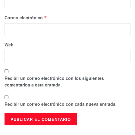
Correo electrónico
*
Web
Recibir un correo electrónico con los siguientes
comentarios a esta entrada.
Recibir un correo electrónico con cada nueva entrada.