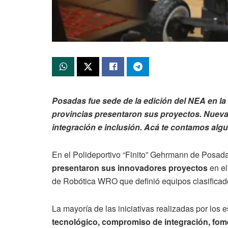
Posadas fue sede de la edición del NEA en la
provincias presentaron sus proyectos. Nueva 
integración e inclusión.
Acá te contamos algu
En el Polideportivo “Finito” Gehrmann de Posad
presentaron sus innovadores proyectos
en e
de Robótica WRO que definió equipos clasificados
La mayoría de las iniciativas realizadas por los
tecnológico, compromiso de integración, fomen