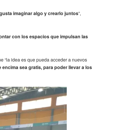
sta imaginar algo y crearlo juntos
”,
ontar con los espacios que impulsan las
ue “la idea es que pueda acceder a nuevos
encima sea gratis, para poder llevar a los