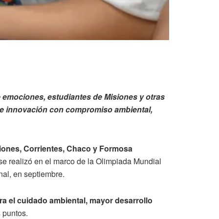
 emociones, estudiantes de Misiones y otras
 e innovación
con compromiso ambiental,
siones, Corrientes, Chaco y Formosa
se realizó en el marco de la Olimpiada Mundial
nal, en septiembre.
ra el cuidado ambiental, mayor desarrollo
s puntos.