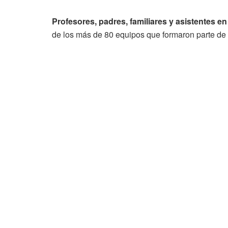
Profesores, padres, familiares y asistentes en
de los más de 80 equipos que formaron parte de la