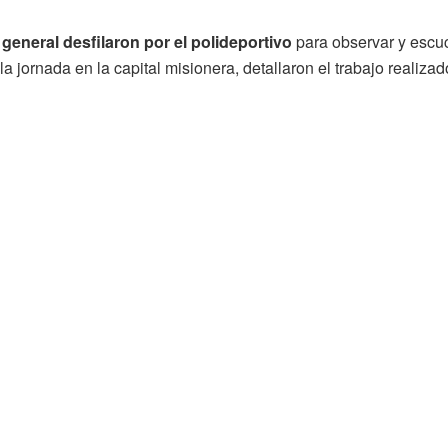
 general desfilaron por el polideportivo
para observar y escuc
 jornada en la capital misionera, detallaron el trabajo realiza