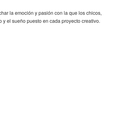
har la emoción y pasión con la que los chicos,
do y el sueño puesto en cada proyecto creativo.