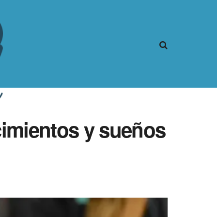
cimientos y sueños