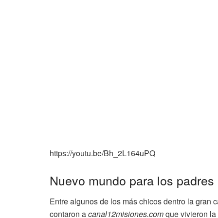
https://youtu.be/Bh_2L164uPQ
Nuevo mundo para los padres
Entre algunos de los más chicos dentro la gran c
contaron a
canal12misiones.com
que vivieron la