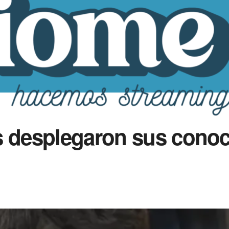
s desplegaron sus cono