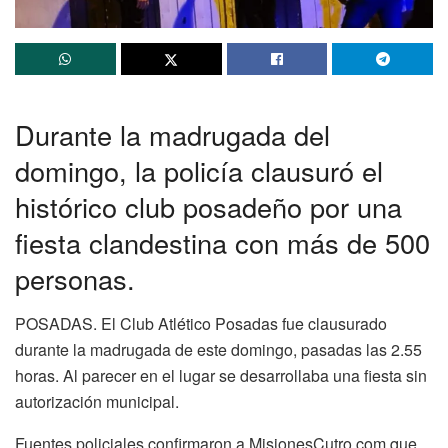
Durante la madrugada del
domingo, la policía clausuró el
histórico club posadeño por una
fiesta clandestina con más de 500
personas.
POSADAS. El Club Atlético Posadas fue clausurado
durante la madrugada de este domingo, pasadas las 2.55
horas. Al parecer en el lugar se desarrollaba una fiesta sin
autorización municipal.
Fuentes policiales confirmaron a MisionesCutro.com que