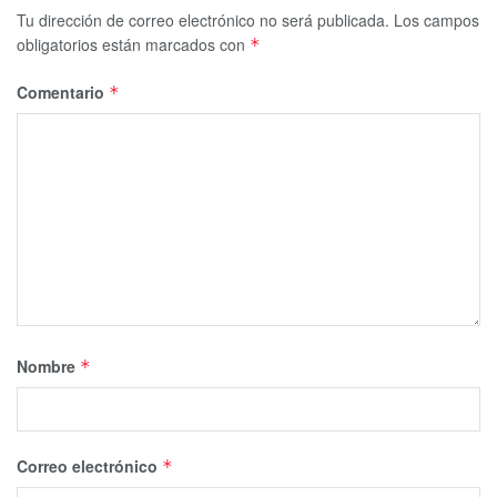
Tu dirección de correo electrónico no será publicada.
Los campos
obligatorios están marcados con
*
Comentario
*
Nombre
*
Correo electrónico
*