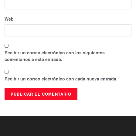
Web
Recibir un correo electrónico con los siguientes
comentarios a esta entrada.
Recibir un correo electrónico con cada nueva entrada.