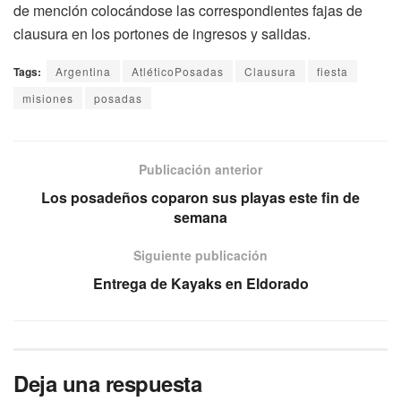
de mención colocándose las correspondientes fajas de
clausura en los portones de ingresos y salidas.
Tags:
Argentina
AtléticoPosadas
Clausura
fiesta
misiones
posadas
Publicación anterior
Los posadeños coparon sus playas este fin de
semana
Siguiente publicación
Entrega de Kayaks en Eldorado
Deja una respuesta