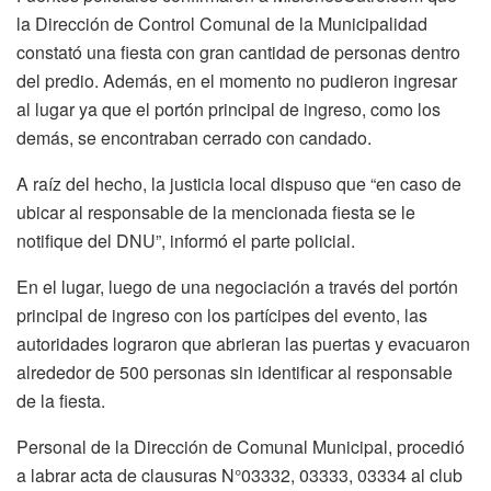
la Dirección de Control Comunal de la Municipalidad
constató una fiesta con gran cantidad de personas dentro
del predio. Además, en el momento no pudieron ingresar
al lugar ya que el portón principal de ingreso, como los
demás, se encontraban cerrado con candado.
A raíz del hecho, la justicia local dispuso que “en caso de
ubicar al responsable de la mencionada fiesta se le
notifique del DNU”, informó el parte policial.
En el lugar, luego de una negociación a través del portón
principal de ingreso con los partícipes del evento, las
autoridades lograron que abrieran las puertas y evacuaron
alrededor de 500 personas sin identificar al responsable
de la fiesta.
Personal de la Dirección de Comunal Municipal, procedió
a labrar acta de clausuras N°03332, 03333, 03334 al club