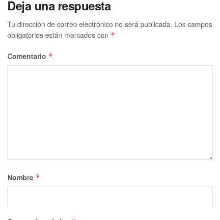
Deja una respuesta
Tu dirección de correo electrónico no será publicada.
Los campos
obligatorios están marcados con
*
Comentario
*
Nombre
*