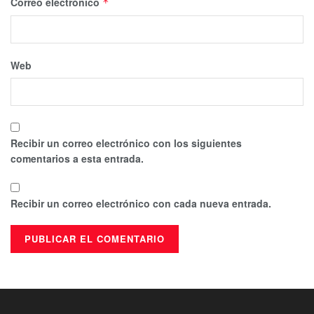
Correo electrónico
*
Web
Recibir un correo electrónico con los siguientes
comentarios a esta entrada.
Recibir un correo electrónico con cada nueva entrada.