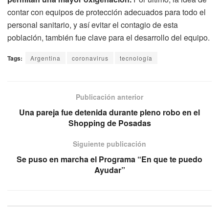
contar con equipos de protección adecuados para todo el
personal sanitario, y así evitar el contagio de esta
población, también fue clave para el desarrollo del equipo.
Tags:
Argentina
coronavirus
tecnología
Publicación anterior
Una pareja fue detenida durante pleno robo en el
Shopping de Posadas
Siguiente publicación
Se puso en marcha el Programa “En que te puedo
Ayudar”