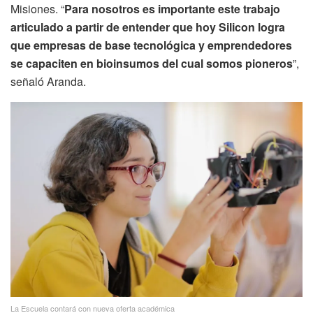
Misiones. “
Para nosotros es importante este trabajo
articulado a partir de entender que hoy Silicon logra
que empresas de base tecnológica y emprendedores
se capaciten en bioinsumos del cual somos pioneros
”,
señaló Aranda.
La Escuela contará con nueva oferta académica