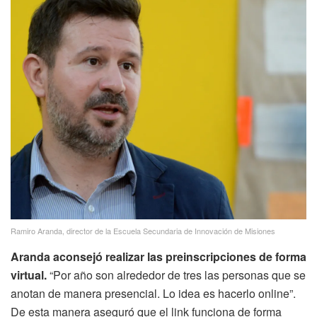
Ramiro Aranda, director de la Escuela Secundaria de Innovación de Misiones
Aranda aconsejó realizar las preinscripciones de forma
virtual.
“Por año son alrededor de tres las personas que se
anotan de manera presencial. Lo idea es hacerlo online”.
De esta manera aseguró que el link funciona de forma