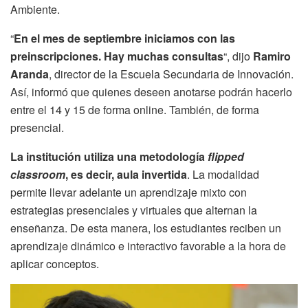
Ambiente.
“
En el mes de septiembre iniciamos con las
preinscripciones. Hay muchas consultas
“, dijo
Ramiro
Aranda
, director de la Escuela Secundaria de Innovación.
Así, informó que quienes deseen anotarse podrán hacerlo
entre el 14 y 15 de forma online. También, de forma
presencial.
La institución utiliza una metodología
flipped
classroom
, es decir, aula invertida
. La modalidad
permite llevar adelante un aprendizaje mixto con
estrategias presenciales y virtuales que alternan la
enseñanza. De esta manera, los estudiantes reciben un
aprendizaje dinámico e interactivo favorable a la hora de
aplicar conceptos.