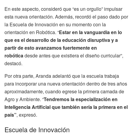
En este aspecto, consideró que “es un orgullo” impulsar
esta nueva orientación. Además, recordó el paso dado por
la Escuela de Innovación en su momento con la
orientación en Robótica. “
Estar en la vanguardia en lo
que es el desarrollo de la educación disruptiva y a
partir de esto avanzamos fuertemente en
robótica
desde antes que existiera el diseño curricular”,
destacó.
Por otra parte, Aranda adelantó que la escuela trabaja
para incorporar una nueva orientación dentro de tres años
aproximadamente, cuando egrese la primera camada de
Agro y Ambiente. “
Tendremos la especialización en
Inteligencia Artificial que también sería la primera en el
país”
, expresó.
Escuela de Innovación