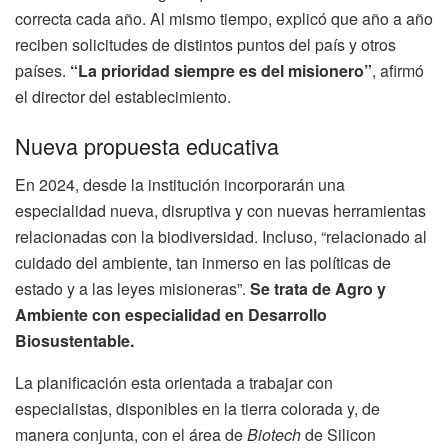
correcta cada año. Al mismo tiempo, explicó que año a año
reciben solicitudes de distintos puntos del país y otros
países.
“La prioridad siempre es del misionero”
, afirmó
el director del establecimiento.
Nueva propuesta educativa
En 2024, desde la institución incorporarán una
especialidad nueva, disruptiva y con nuevas herramientas
relacionadas con la biodiversidad. Incluso, “relacionado al
cuidado del ambiente, tan inmerso en las políticas de
estado y a las leyes misioneras”.
Se trata de
Agro y
Ambiente con especialidad en Desarrollo
Biosustentable.
La planificación esta orientada a trabajar con
especialistas, disponibles en la tierra colorada y, de
manera conjunta, con el área de
Biotech
de Silicon