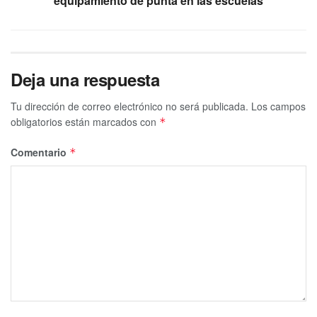
equipamiento de punta en las escuelas
Deja una respuesta
Tu dirección de correo electrónico no será publicada.
Los campos
obligatorios están marcados con
*
Comentario
*