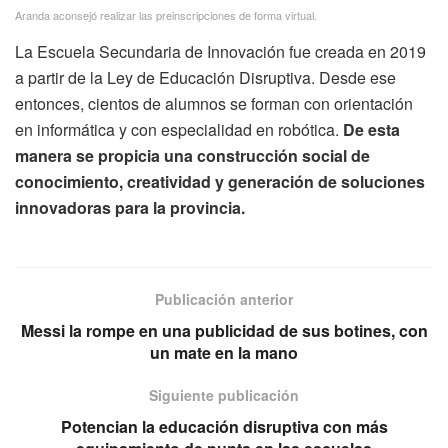
Aranda aconsejó realizar las preinscripciones de forma virtual.
La Escuela Secundaria de Innovación fue creada en 2019
a partir de la Ley de Educación Disruptiva. Desde ese
entonces, cientos de alumnos se forman con orientación
en informática y con especialidad en robótica.
De esta
manera se propicia una construcción social de
conocimiento, creatividad y generación de soluciones
innovadoras para la provincia.
Publicación anterior
Messi la rompe en una publicidad de sus botines, con
un mate en la mano
Siguiente publicación
Potencian la educación disruptiva con más