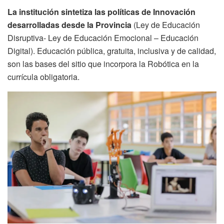
La institución sintetiza las políticas de Innovación
desarrolladas desde la Provincia
(Ley de Educación
Disruptiva- Ley de Educación Emocional – Educación
Digital). Educación pública, gratuita, inclusiva y de calidad,
son las bases del sitio que incorpora la Robótica en la
currícula obligatoria.