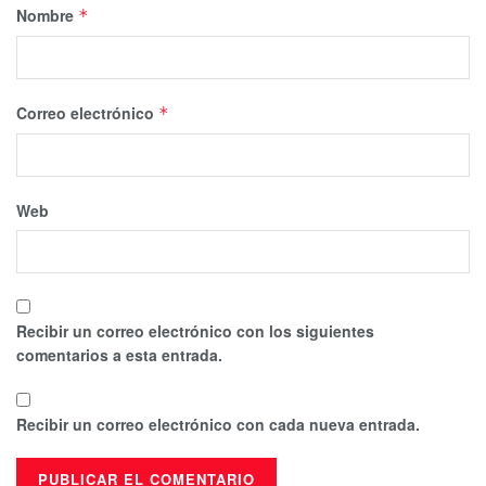
Nombre
*
Correo electrónico
*
Web
Recibir un correo electrónico con los siguientes
comentarios a esta entrada.
Recibir un correo electrónico con cada nueva entrada.