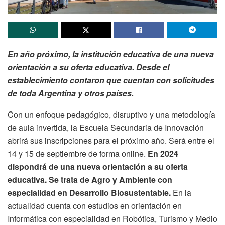
En año próximo, la institución educativa de una nueva
orientación a su oferta educativa.
Desde el
establecimiento contaron que cuentan con solicitudes
de toda Argentina y otros países.
Con un enfoque pedagógico, disruptivo y una metodología
de aula invertida, la Escuela Secundaria de Innovación
abrirá sus inscripciones para el próximo año. Será entre el
14 y 15 de septiembre de forma online.
En 2024
dispondrá de una nueva orientación a su oferta
educativa. Se trata de Agro y Ambiente con
especialidad en Desarrollo Biosustentable.
En la
actualidad cuenta con estudios en orientación en
Informática con especialidad en Robótica, Turismo y Medio