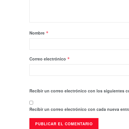
Nombre
*
Correo electrónico
*
Recibir un correo electrónico con los siguientes c
Recibir un correo electrónico con cada nueva entr