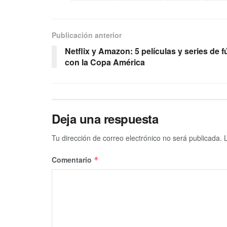
Publicación anterior
Netflix y Amazon: 5 películas y series de fú
con la Copa América
Deja una respuesta
Tu dirección de correo electrónico no será publicada.
Comentario
*