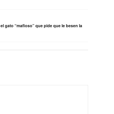
el gato “mafioso” que pide que le besen la