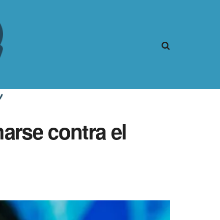
arse contra el