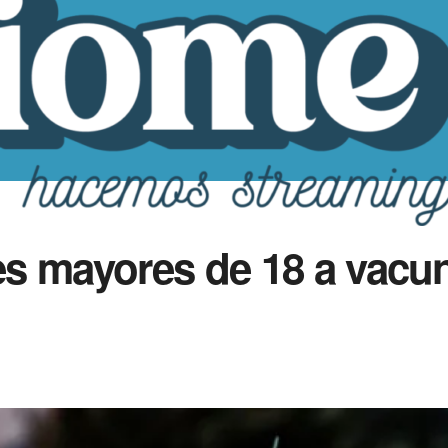
s mayores de 18 a vacun