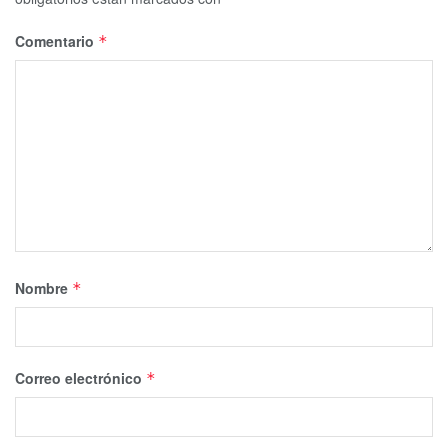
Comentario
*
Nombre
*
Correo electrónico
*