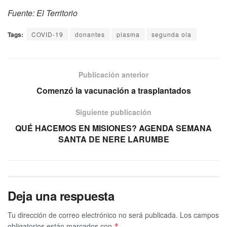
Fuente: El Territorio
Tags:
COVID-19
donantes
plasma
segunda ola
Publicación anterior
Comenzó la vacunación a trasplantados
Siguiente publicación
QUÉ HACEMOS EN MISIONES? AGENDA SEMANA
SANTA DE NERE LARUMBE
Deja una respuesta
Tu dirección de correo electrónico no será publicada.
Los campos
obligatorios están marcados con
*