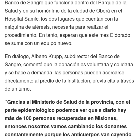
Banco de Sangre que funciona dentro del Parque de la
Salud y en su homónimo de la ciudad de Oberá en el
Hospital Samic, los dos lugares que cuentan con la
máquina de aféresis, necesaria para realizar el
procedimiento. En tanto, esperan que este mes Eldorado
se sume con un equipo nuevo.
En diálogo, Alberto Krupp, subdirector del Banco de
Sangre, comentó que la donación es voluntaria y solidaria
y se hace a demanda, las personas pueden acercarse
directamente al predio de la institución, previa cita a través
de un turno.
“Gracias al Ministerio de Salud de la provincia, con el
parte epidemiológico podemos ver que a diario hay
más de 100 personas recuperadas en Misiones,
entonces nosotros vamos cambiando los donantes
constantemente porque los anticuerpos van cayendo