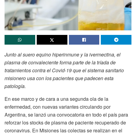
Junto al suero equino hiperinmune y la ivermectina, el
plasma de convaleciente forma parte de la tríada de
tratamientos contra el Covid-19 que el sistema sanitario
misionero usa con los pacientes que padecen esta
patología.
En ese marco y de cara a una segunda ola de la
enfermedad, con nuevas variantes circulando por
Argentina, se lanzó una convocatoria en todo el país para
reforzar los stocks de plasma de paciente recuperado de
coronavirus. En Misiones las colectas se realizan en el