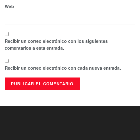
Web
Recibir un correo electrónico con los siguientes
comentarios a esta entrada.
Recibir un correo electrónico con cada nueva entrada.