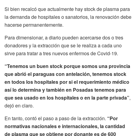
Si bien recalcó que actualmente hay stock de plasma para
la demanda de hospitales o sanatorios, la renovación debe
hacerse permanentemente.
Para dimensionar, a diario pueden acercarse dos o tres
donadores y la extracción que se le realiza a cada uno
sirve para tratar a tres nuevos enfermos de Covid-19.
“Tenemos un buen stock porque somos una provincia
que abrió el paraguas con antelación, tenemos stock
en todos los hospitales por si el requerimiento médico
así lo determina y también en Posadas tenemos para
que sea usado en los hospitales o en la parte privada”
,
dejó en claro.
En tanto, contó el paso a paso de la extracción.
“Por
normativas nacionales e internacionales, la cantidad
de plasma que se obtiene por donante es de 600