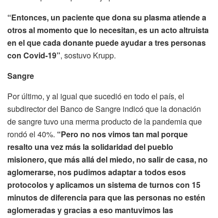
“Entonces, un paciente que dona su plasma atiende a
otros al momento que lo necesitan, es un acto altruista
en el que cada donante puede ayudar a tres personas
con Covid-19”
, sostuvo Krupp.
Sangre
Por último, y al igual que sucedió en todo el país, el
subdirector del Banco de Sangre indicó que la donación
de sangre tuvo una merma producto de la pandemia que
rondó el 40%.
“Pero no nos vimos tan mal porque
resalto una vez más la solidaridad del pueblo
misionero, que más allá del miedo, no salir de casa, no
aglomerarse, nos pudimos adaptar a todos esos
protocolos y aplicamos un sistema de turnos con 15
minutos de diferencia para que las personas no estén
aglomeradas y gracias a eso mantuvimos las