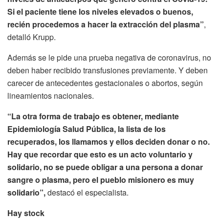
Si el paciente tiene los niveles elevados o buenos,
recién procedemos a hacer la extracción del plasma”
,
detalló Krupp.
Además se le pide una prueba negativa de coronavirus, no
deben haber recibido transfusiones previamente. Y deben
carecer de antecedentes gestacionales o abortos, según
lineamientos nacionales.
“La otra forma de trabajo es obtener, mediante
Epidemiología Salud Pública, la lista de los
recuperados, los llamamos y ellos deciden donar o no.
Hay que recordar que esto es un acto voluntario y
solidario, no se puede obligar a una persona a donar
sangre o plasma, pero el pueblo misionero es muy
solidario”,
destacó el especialista.
Hay stock