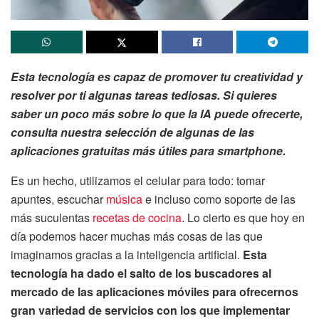
Esta tecnología es capaz de promover tu creatividad y
resolver por ti algunas tareas tediosas.
Si quieres
saber un poco más sobre lo que la IA puede ofrecerte,
consulta nuestra selección de algunas de las
aplicaciones gratuitas más útiles para smartphone.
Es un hecho, utilizamos el celular para todo: tomar
apuntes, escuchar
música
e incluso como soporte de las
más suculentas
recetas de cocina
. Lo cierto es que hoy en
día podemos hacer muchas más cosas de las que
imaginamos gracias a la inteligencia artificial.
Esta
tecnología ha dado el salto de los buscadores al
mercado de las aplicaciones móviles para ofrecernos
gran variedad de servicios con los que implementar