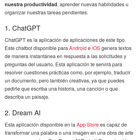
nuestra productividad
, aprender nuevas habilidades u
organizar nuestras tareas pendientes.
1. ChatGPT
ChatGPT es la aplicación de aplicaciones de este tipo.
Este chatbot disponible para
Android
e
iOS
genera textos
de manera instantánea en respuesta a las solicitudes y
preguntas del usuario. Esta aplicación te servirá para
resolver cuestiones prácticas como, por ejemplo, traducir
un documento, pero también creativas, ya que puedes
pedirle que escriba una historia, una canción o que
describa un paisaje.
2. Dream AI
Esta aplicación disponible en la
App Store
es capaz de
transformar una palabra o una imagen en una obra de arte