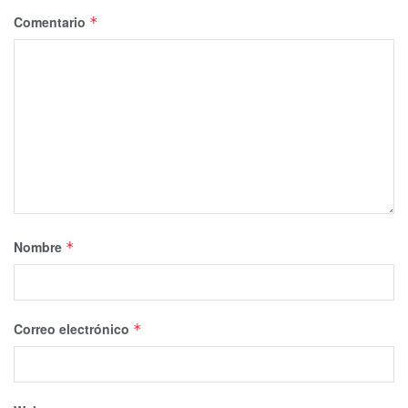
Comentario
*
Nombre
*
Correo electrónico
*