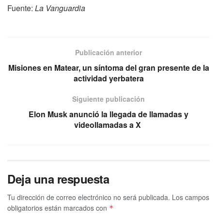
Fuente:
La Vanguardia
Publicación anterior
Misiones en Matear, un síntoma del gran presente de la
actividad yerbatera
Siguiente publicación
Elon Musk anunció la llegada de llamadas y
videollamadas a X
Deja una respuesta
Tu dirección de correo electrónico no será publicada.
Los campos
obligatorios están marcados con
*