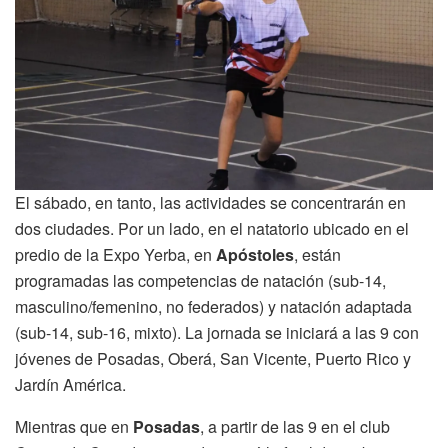
El sábado, en tanto, las actividades se concentrarán en
dos ciudades. Por un lado, en el natatorio ubicado en el
predio de la Expo Yerba, en
Apóstoles
, están
programadas las competencias de natación (sub-14,
masculino/femenino, no federados) y natación adaptada
(sub-14, sub-16, mixto). La jornada se iniciará a las 9 con
jóvenes de Posadas, Oberá, San Vicente, Puerto Rico y
Jardín América.
Mientras que en
Posadas
, a partir de las 9 en el club