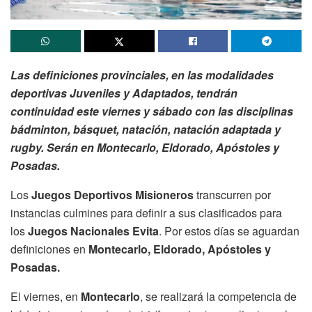
Las definiciones provinciales, en las modalidades
deportivas Juveniles y Adaptados, tendrán
continuidad este viernes y sábado con las disciplinas
bádminton, básquet, natación, natación adaptada y
rugby. Serán en Montecarlo, Eldorado, Apóstoles y
Posadas.
Los
Juegos Deportivos Misioneros
transcurren por
instancias culmines para definir a sus clasificados para
los
Juegos Nacionales Evita
. Por estos días se aguardan
definiciones en
Montecarlo, Eldorado, Apóstoles y
Posadas.
El viernes, en
Montecarlo
, se realizará la competencia de