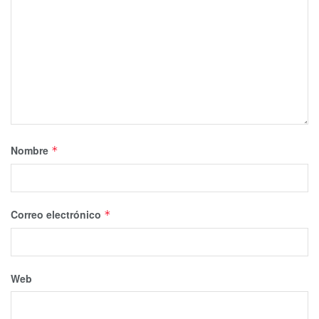
Nombre
*
Correo electrónico
*
Web