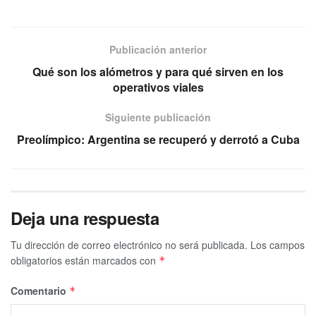
Publicación anterior
Qué son los alómetros y para qué sirven en los
operativos viales
Siguiente publicación
Preolímpico: Argentina se recuperó y derrotó a Cuba
Deja una respuesta
Tu dirección de correo electrónico no será publicada.
Los campos
obligatorios están marcados con
*
Comentario
*