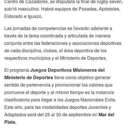
Centro de Cazadores, se disputará la final de rugby seven,
sub16 masculino. Habrá equipos de Posadas, Apóstoles,
Eldorado e Iguazú.
Las jornadas de competencias se llevarán adelante a
través de la tarea coordinada y articulada de manera
conjunta entre las federaciones y asociaciones deportivas
de cada disciplina, clubes, el área deportiva de los
respectivos municipios y el Ministerio de Deportes.
El programa
Juegos Deportivos Misioneros del
Ministerio de Deportes
tiene como objetivo generar
sentido de pertenencia y promocionar los valores que
promueve el deporte y al mismo tiempo es la instancia
clasificatoria para llegar a los Juegos Nacionales Evita.
Este año, para las modalidades deportes Juveniles y
Adaptados será del 25 al 30 de septiembre en
Mar del
Plata.