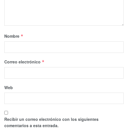
Nombre
*
Correo electrónico
*
Web
Recibir un correo electrónico con los siguientes
comentarios a esta entrada.