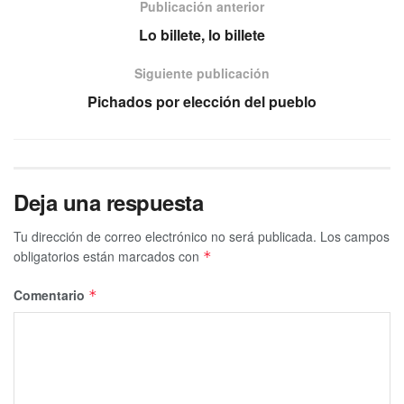
Publicación anterior
Lo billete, lo billete
Siguiente publicación
Pichados por elección del pueblo
Deja una respuesta
Tu dirección de correo electrónico no será publicada.
Los campos
obligatorios están marcados con
*
Comentario
*