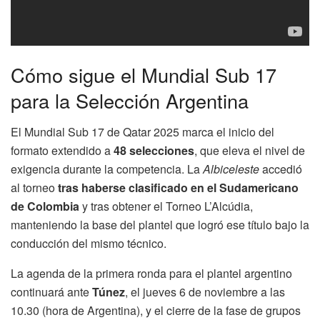
Cómo sigue el Mundial Sub 17
para la Selección Argentina
El Mundial Sub 17 de Qatar 2025 marca el inicio del
formato extendido a
48 selecciones
, que eleva el nivel de
exigencia durante la competencia. La
Albiceleste
accedió
al torneo
tras haberse clasificado en el Sudamericano
de Colombia
y tras obtener el Torneo L’Alcúdia,
manteniendo la base del plantel que logró ese título bajo la
conducción del mismo técnico.
La agenda de la primera ronda para el plantel argentino
continuará ante
Túnez
, el jueves 6 de noviembre a las
10.30 (hora de Argentina), y el cierre de la fase de grupos