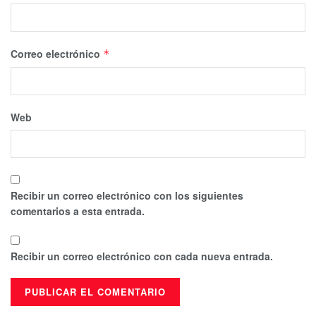
Correo electrónico
*
Web
Recibir un correo electrónico con los siguientes
comentarios a esta entrada.
Recibir un correo electrónico con cada nueva entrada.