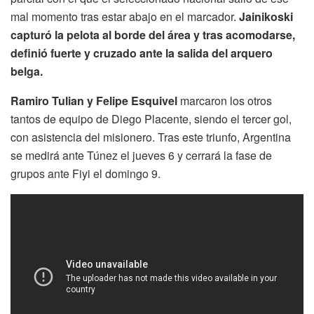
mal momento tras estar abajo en el marcador.
Jainikoski
capturó la pelota al borde del área y tras acomodarse,
definió fuerte y cruzado ante la salida del arquero
belga.
Ramiro
Tulian y Felipe Esquivel
marcaron los otros
tantos de equipo de Diego Placente, siendo el tercer gol,
con asistencia del misionero. Tras este triunfo, Argentina
se medirá ante Túnez el jueves 6 y cerrará la fase de
grupos ante Fiyi el domingo 9.