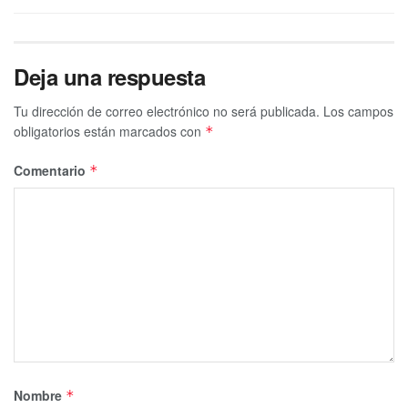
Deja una respuesta
Tu dirección de correo electrónico no será publicada.
Los campos
obligatorios están marcados con
*
Comentario
*
Nombre
*