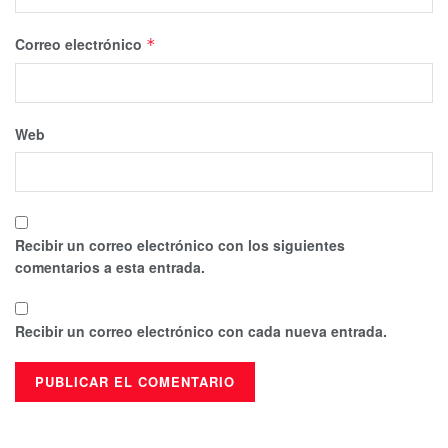
Correo electrónico
*
Web
Recibir un correo electrónico con los siguientes
comentarios a esta entrada.
Recibir un correo electrónico con cada nueva entrada.