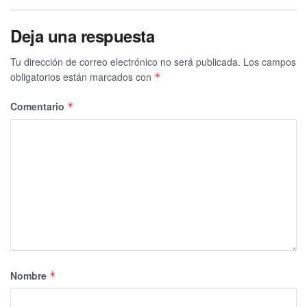
Deja una respuesta
Tu dirección de correo electrónico no será publicada.
Los campos
obligatorios están marcados con
*
Comentario
*
Nombre
*