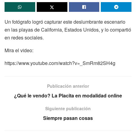
Un fotógrafo logró capturar este deslumbrante escenario
en las playas de California, Estados Unidos, y lo compartió
en redes sociales.
Mira el video:
https://www.youtube.com/watch?v=_SmRm82SH4g
Publicación anterior
¿Qué le vendo? La Placita en modalidad online
Siguiente publicación
Siempre pasan cosas