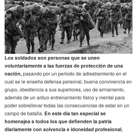
Los soldados son personas que se unen
voluntariamente a las fuerzas de protección de una
nación,
pasando por un período de adiestramiento en el
cual se le enseña defensa personal, buena convivencia en
grupo, obediencia a sus superiores, uso de armamento,
además de un arduo entrenamiento físico y mental para
poder sobrellevar todas las consecuencias de estar en un
campo de batalla.
En este día tan especial se
homenajea a todos los que defienden la patria
diariamente con solvencia e idoneidad profesional.