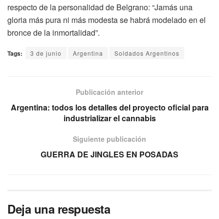
respecto de la personalidad de Belgrano: “Jamás una
gloria más pura ni más modesta se habrá modelado en el
bronce de la inmortalidad”.
Tags:
3 de junio
Argentina
Soldados Argentinos
Publicación anterior
Argentina: todos los detalles del proyecto oficial para
industrializar el cannabis
Siguiente publicación
GUERRA DE JINGLES EN POSADAS
Deja una respuesta