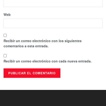
Web
Recibir un correo electrónico con los siguientes
comentarios a esta entrada.
Recibir un correo electrónico con cada nueva entrada.