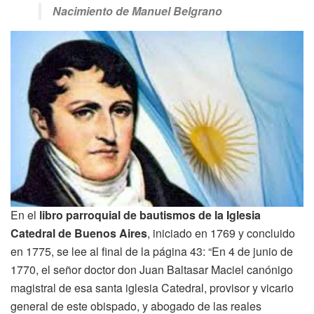
Nacimiento de Manuel Belgrano
En el
libro parroquial de bautismos de la Iglesia
Catedral de Buenos Aires
, iniciado en 1769 y concluido
en 1775, se lee al final de la página 43: “En 4 de junio de
1770, el señor doctor don Juan Baltasar Maciel canónigo
magistral de esa santa iglesia Catedral, provisor y vicario
general de este obispado, y abogado de las reales