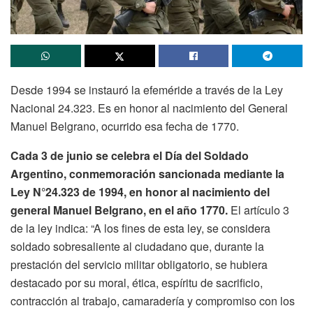
Desde 1994 se instauró la efeméride a través de la Ley
Nacional 24.323. Es en honor al nacimiento del General
Manuel Belgrano, ocurrido esa fecha de 1770.
Cada 3 de junio se celebra el Día del Soldado
Argentino, conmemoración sancionada mediante la
Ley N°24.323 de 1994, en honor al nacimiento del
general Manuel Belgrano, en el año 1770.
El artículo 3
de la ley indica: “A los fines de esta ley, se considera
soldado sobresaliente al ciudadano que, durante la
prestación del servicio militar obligatorio, se hubiera
destacado por su moral, ética, espíritu de sacrificio,
contracción al trabajo, camaradería y compromiso con los