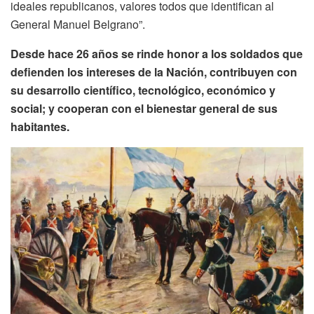
ideales republicanos, valores todos que identifican al
General Manuel Belgrano”.
Desde hace 26 años se rinde honor a los soldados que
defienden los intereses de la Nación, contribuyen con
su desarrollo científico, tecnológico, económico y
social; y cooperan con el bienestar general de sus
habitantes.