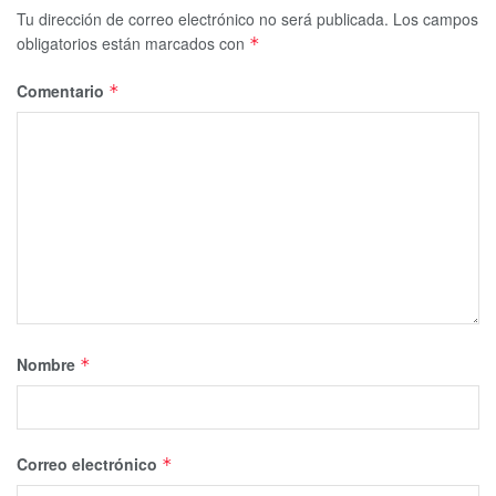
Tu dirección de correo electrónico no será publicada.
Los campos
obligatorios están marcados con
*
Comentario
*
Nombre
*
Correo electrónico
*