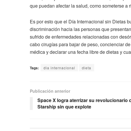
que puedan afectar la salud, como someterse a ri
Es por esto que el Día Internacional sin Dietas
discriminación hacia las personas que presentan
sufrido de enfermedades relacionadas con desórd
cabo cirugías para bajar de peso, concienciar de
médica y declarar una fecha libre de dietas y cua
Tags:
dia internacional
dieta
Publicación anterior
Space X logra aterrizar su revolucionario 
Starship sin que explote