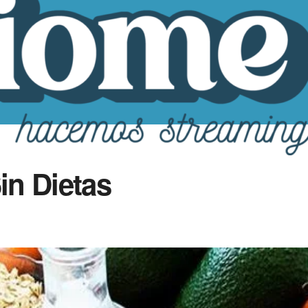
in Dietas