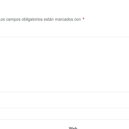
Los campos obligatorios están marcados con
*
Web