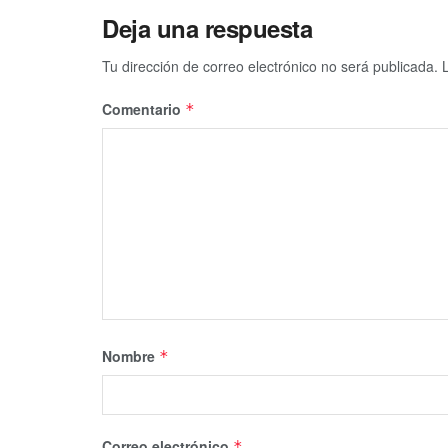
Deja una respuesta
Tu dirección de correo electrónico no será publicada.
Comentario
*
Nombre
*
Correo electrónico
*