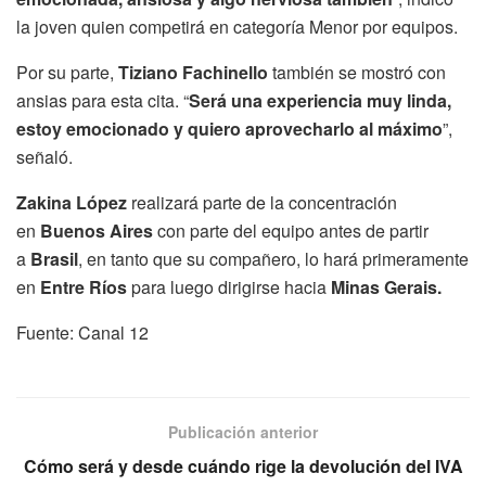
la joven quien competirá en categoría Menor por equipos.
Por su parte,
Tiziano Fachinello
también se mostró con
ansias para esta cita. “
Será una experiencia muy linda,
estoy emocionado y quiero aprovecharlo al máximo
”,
señaló.
Zakina López
realizará parte de la concentración
en
Buenos Aires
con parte del equipo antes de partir
a
Brasil
, en tanto que su compañero, lo hará primeramente
en
Entre Ríos
para luego dirigirse hacia
Minas Gerais.
Fuente: Canal 12
Publicación anterior
Cómo será y desde cuándo rige la devolución del IVA