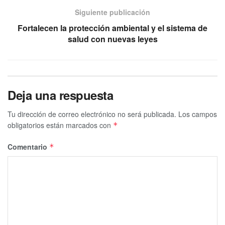
Siguiente publicación
Fortalecen la protección ambiental y el sistema de
salud con nuevas leyes
Deja una respuesta
Tu dirección de correo electrónico no será publicada.
Los campos
obligatorios están marcados con
*
Comentario
*