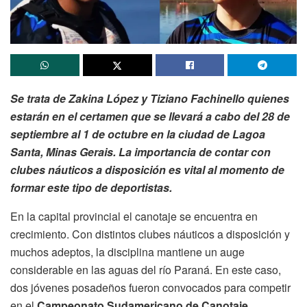
Se trata de Zakina López y Tiziano Fachinello quienes
estarán en el certamen que se llevará a cabo del 28 de
septiembre al 1 de octubre en la ciudad de Lagoa
Santa, Minas Gerais. La importancia de contar con
clubes náuticos a disposición es vital al momento de
formar este tipo de deportistas.
En la capital provincial el canotaje se encuentra en
crecimiento. Con distintos clubes náuticos a disposición y
muchos adeptos, la disciplina mantiene un auge
considerable en las aguas del río Paraná. En este caso,
dos jóvenes posadeños fueron convocados para competir
en el
Campeonato Sudamericano de Canotaje