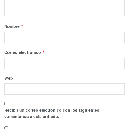
Nombre
*
Correo electrónico
*
Web
Recibir un correo electrónico con los siguientes
comentarios a esta entrada.