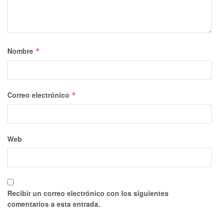
Nombre
*
Correo electrónico
*
Web
Recibir un correo electrónico con los siguientes
comentarios a esta entrada.