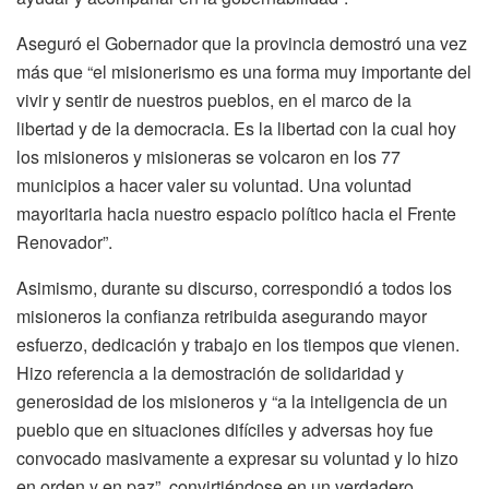
Aseguró el Gobernador que la provincia demostró una vez
más que “el misionerismo es una forma muy importante del
vivir y sentir de nuestros pueblos, en el marco de la
libertad y de la democracia. Es la libertad con la cual hoy
los misioneros y misioneras se volcaron en los 77
municipios a hacer valer su voluntad. Una voluntad
mayoritaria hacia nuestro espacio político hacia el Frente
Renovador”.
Asimismo, durante su discurso, correspondió a todos los
misioneros la confianza retribuida asegurando mayor
esfuerzo, dedicación y trabajo en los tiempos que vienen.
Hizo referencia a la demostración de solidaridad y
generosidad de los misioneros y “a la inteligencia de un
pueblo que en situaciones difíciles y adversas hoy fue
convocado masivamente a expresar su voluntad y lo hizo
en orden y en paz”, convirtiéndose en un verdadero