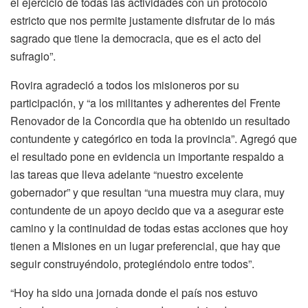
el ejercicio de todas las actividades con un protocolo
estricto que nos permite justamente disfrutar de lo más
sagrado que tiene la democracia, que es el acto del
sufragio”.
Rovira agradeció a todos los misioneros por su
participación, y “a los militantes y adherentes del Frente
Renovador de la Concordia que ha obtenido un resultado
contundente y categórico en toda la provincia”. Agregó que
el resultado pone en evidencia un importante respaldo a
las tareas que lleva adelante “nuestro excelente
gobernador” y que resultan “una muestra muy clara, muy
contundente de un apoyo decido que va a asegurar este
camino y la continuidad de todas estas acciones que hoy
tienen a Misiones en un lugar preferencial, que hay que
seguir construyéndolo, protegiéndolo entre todos”.
“Hoy ha sido una jornada donde el país nos estuvo