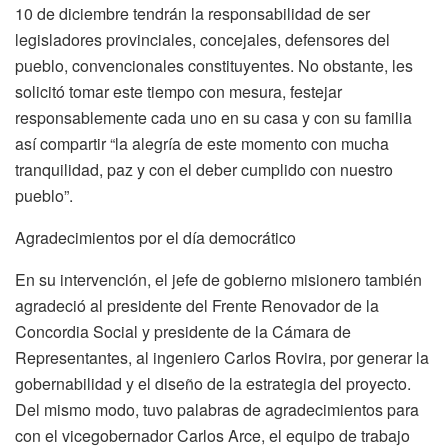
10 de diciembre tendrán la responsabilidad de ser
legisladores provinciales, concejales, defensores del
pueblo, convencionales constituyentes. No obstante, les
solicitó tomar este tiempo con mesura, festejar
responsablemente cada uno en su casa y con su familia
así compartir “la alegría de este momento con mucha
tranquilidad, paz y con el deber cumplido con nuestro
pueblo”.
Agradecimientos por el día democrático
En su intervención, el jefe de gobierno misionero también
agradeció al presidente del Frente Renovador de la
Concordia Social y presidente de la Cámara de
Representantes, al ingeniero Carlos Rovira, por generar la
gobernabilidad y el diseño de la estrategia del proyecto.
Del mismo modo, tuvo palabras de agradecimientos para
con el vicegobernador Carlos Arce, el equipo de trabajo