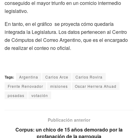
conseguido el mayor triunfo en un comicio intermedio
legislativo.
En tanto, en el gráfico se proyecta cómo quedaría
integrada la Legislatura. Los datos pertenecen al Centro
de Cómputos del Correo Argentino, que es el encargado
de realizar el conteo no oficial.
Tags:
Argentina
Carlos Arce
Carlos Rovira
Frente Renovador
misiones
Oscar Herrera Ahuad
posadas
votación
Publicación anterior
Corpus: un chico de 15 años demorado por la
profanación de la parroquia