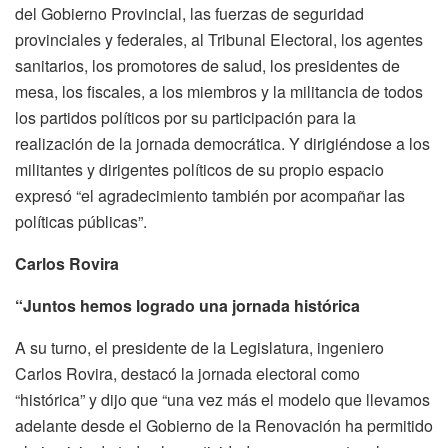
del Gobierno Provincial, las fuerzas de seguridad
provinciales y federales, al Tribunal Electoral, los agentes
sanitarios, los promotores de salud, los presidentes de
mesa, los fiscales, a los miembros y la militancia de todos
los partidos políticos por su participación para la
realización de la jornada democrática. Y dirigiéndose a los
militantes y dirigentes políticos de su propio espacio
expresó “el agradecimiento también por acompañar las
políticas públicas”.
Carlos Rovira
“Juntos hemos logrado una jornada histórica
A su turno, el presidente de la Legislatura, ingeniero
Carlos Rovira, destacó la jornada electoral como
“histórica” y dijo que “una vez más el modelo que llevamos
adelante desde el Gobierno de la Renovación ha permitido