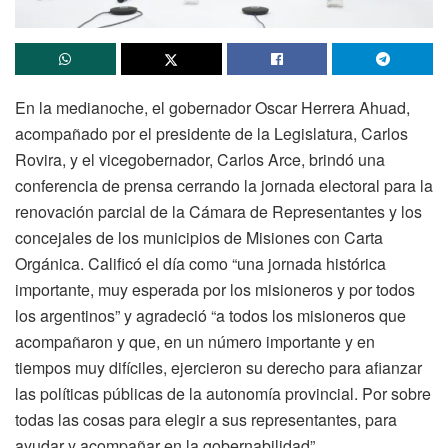
En la medianoche, el gobernador Oscar Herrera Ahuad,
acompañado por el presidente de la Legislatura, Carlos
Rovira, y el vicegobernador, Carlos Arce, brindó una
conferencia de prensa cerrando la jornada electoral para la
renovación parcial de la Cámara de Representantes y los
concejales de los municipios de Misiones con Carta
Orgánica. Calificó el día como “una jornada histórica
importante, muy esperada por los misioneros y por todos
los argentinos” y agradeció “a todos los misioneros que
acompañaron y que, en un número importante y en
tiempos muy difíciles, ejercieron su derecho para afianzar
las políticas públicas de la autonomía provincial. Por sobre
todas las cosas para elegir a sus representantes, para
ayudar y acompañar en la gobernabilidad”.