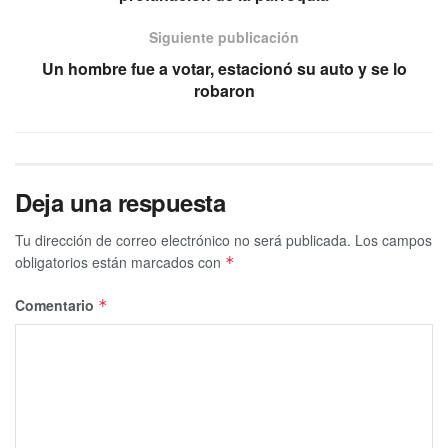
Siguiente publicación
Un hombre fue a votar, estacionó su auto y se lo
robaron
Deja una respuesta
Tu dirección de correo electrónico no será publicada.
Los campos
obligatorios están marcados con
*
Comentario
*