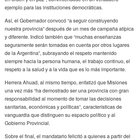
ejemplo para las instituciones democráticas.
Así, el Gobernador convocó “a seguir construyendo
nuestra provincia” después de un mes de campaña atípica
y diferente. Indicó también que “muchas enseñanzas
seguramente serán tomadas en cuenta por otros lugares
de la Argentina”, subrayando el respeto mantenido
siempre hacia la persona humana, el trabajo continuo, el
respeto a la salud y a la vida que es lo más importante.
Herrera Ahuad, al mismo tiempo, enfatizó que Misiones
una vez más “ha demostrado ser una provincia con gran
responsabilidad al momento de tomar las decisiones
sanitarias, económicas y políticas”, características de
vanguardia que distinguen su espacio político y al
Gobierno Provincial.
Sobre el final, el mandatario felicitó a quienes a partir del