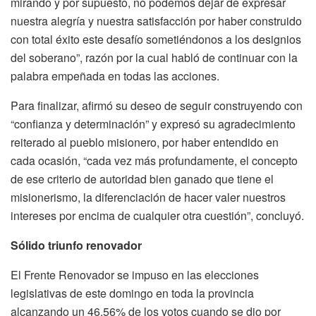
mirando y por supuesto, no podemos dejar de expresar
nuestra alegría y nuestra satisfacción por haber construido
con total éxito este desafío sometiéndonos a los designios
del soberano”, razón por la cual habló de continuar con la
palabra empeñada en todas las acciones.
Para finalizar, afirmó su deseo de seguir construyendo con
“confianza y determinación” y expresó su agradecimiento
reiterado al pueblo misionero, por haber entendido en
cada ocasión, “cada vez más profundamente, el concepto
de ese criterio de autoridad bien ganado que tiene el
misionerismo, la diferenciación de hacer valer nuestros
intereses por encima de cualquier otra cuestión”, concluyó.
Sólido triunfo renovador
El Frente Renovador se impuso en las elecciones
legislativas de este domingo en toda la provincia
alcanzando un 46,56% de los votos cuando se dio por