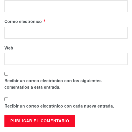
Correo electrónico
*
Web
Recibir un correo electrónico con los siguientes
comentarios a esta entrada.
Recibir un correo electrónico con cada nueva entrada.