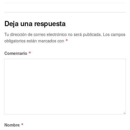
Deja una respuesta
Tu dirección de correo electrónico no será publicada.
Los campos
obligatorios están marcados con
*
Comentario
*
Nombre
*