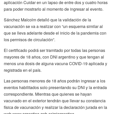
aplicación Cuidar en un lapso de entre dos y cuatro horas
para poder mostrarlo al momento de ingresar al evento.
Sánchez Malcolm detalló que la validación de la
vacunación se va a realizar con “un esquema similar al
que se lleva adelante desde el inicio de la pandemia con
los permisos de circulación”.
El certificado podrá ser tramitado por todas las personas
mayores de 18 años, con DNI argentino y que tengan al
menos una dosis de alguna vacuna COVID-19 aplicada y
registrada en el país.
Las personas menores de 18 años podrán ingresar a los
eventos habilitados solo presentando su DNI y la entrada
correspondiente. Mientras que quienes se hayan
vacunado en el exterior tendrán que llevar su constancia
física de vacunación y realizar la declaración jurada en la
web www.argentina.gob.ar/miargentina.