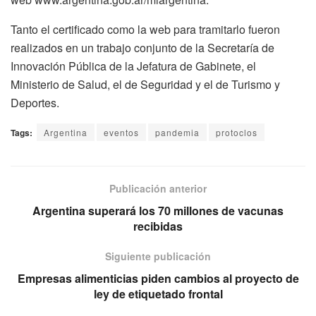
Tanto el certificado como la web para tramitarlo fueron
realizados en un trabajo conjunto de la Secretaría de
Innovación Pública de la Jefatura de Gabinete, el
Ministerio de Salud, el de Seguridad y el de Turismo y
Deportes.
Tags:
Argentina
eventos
pandemia
protoclos
Publicación anterior
Argentina superará los 70 millones de vacunas
recibidas
Siguiente publicación
Empresas alimenticias piden cambios al proyecto de
ley de etiquetado frontal