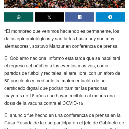
“El monitoreo que venimos haciendo es permanente, los
datos epidemiológicos y sanitarios hasta hoy son muy
alentadores”, sostuvo Manzur en conferencia de prensa.
El Gobierno nacional informó esta tarde que se habilitará
el regreso del público a los eventos masivos, como
partidos de fútbol y recitales, al aire libre, con un aforo del
50 por ciento y mediante la implementación de un
certificado digital que podrán tramitar las personas
mayores de 18 años que hayan recibido al menos una
dosis de la vacuna contra el COVID-19.
El anuncio fue hecho en una conferencia de prensa en la
Casa Rosada de la que participaron el jefe de Gabinete de