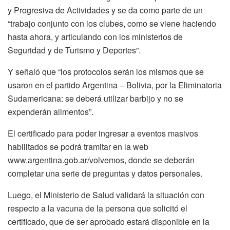
y Progresiva de Actividades y se da como parte de un
“trabajo conjunto con los clubes, como se viene haciendo
hasta ahora, y articulando con los ministerios de
Seguridad y de Turismo y Deportes”.
Y señaló que “los protocolos serán los mismos que se
usaron en el partido Argentina – Bolivia, por la Eliminatoria
Sudamericana: se deberá utilizar barbijo y no se
expenderán alimentos”.
El certificado para poder ingresar a eventos masivos
habilitados se podrá tramitar en la web
www.argentina.gob.ar/volvemos, donde se deberán
completar una serie de preguntas y datos personales.
Luego, el Ministerio de Salud validará la situación con
respecto a la vacuna de la persona que solicitó el
certificado, que de ser aprobado estará disponible en la