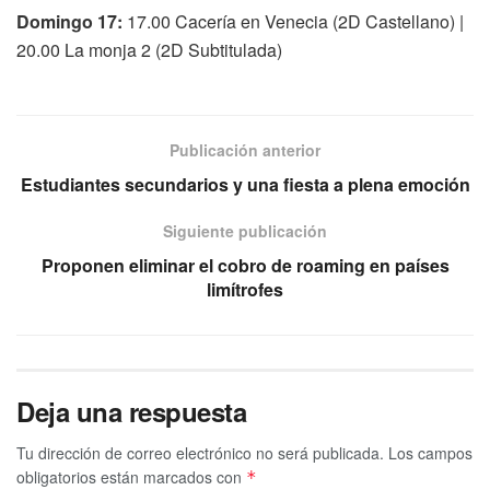
Domingo 17:
17.00 Cacería en Venecia (2D Castellano) |
20.00 La monja 2 (2D Subtitulada)
Publicación anterior
Estudiantes secundarios y una fiesta a plena emoción
Siguiente publicación
Proponen eliminar el cobro de roaming en países
limítrofes
Deja una respuesta
Tu dirección de correo electrónico no será publicada.
Los campos
obligatorios están marcados con
*