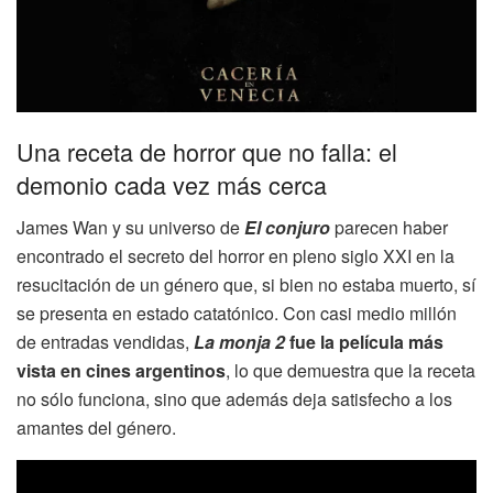
Una receta de horror que no falla: el
demonio cada vez más cerca
James Wan y su universo de
El conjuro
parecen haber
encontrado el secreto del horror en pleno siglo XXI en la
resucitación de un género que, si bien no estaba muerto, sí
se presenta en estado catatónico. Con casi medio millón
de entradas vendidas,
La monja 2
fue la película más
vista en cines argentinos
, lo que demuestra que la receta
no sólo funciona, sino que además deja satisfecho a los
amantes del género.