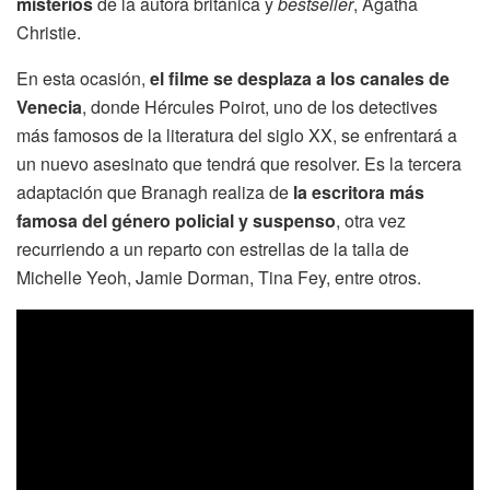
misterios
de la autora británica y
bestseller
, Agatha
Christie.
En esta ocasión,
el filme se desplaza a los canales de
Venecia
, donde Hércules Poirot, uno de los detectives
más famosos de la literatura del siglo XX, se enfrentará a
un nuevo asesinato que tendrá que resolver. Es la tercera
adaptación que Branagh realiza de
la escritora más
famosa del género policial y suspenso
, otra vez
recurriendo a un reparto con estrellas de la talla de
Michelle Yeoh, Jamie Dorman, Tina Fey, entre otros.