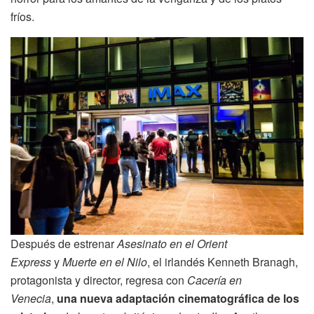
fríos.
Después de estrenar
Asesinato en el Orient
Express
y
Muerte en el Nilo
, el irlandés Kenneth Branagh,
protagonista y director, regresa con
Cacería en
Venecia
,
una nueva adaptación cinematográfica de los