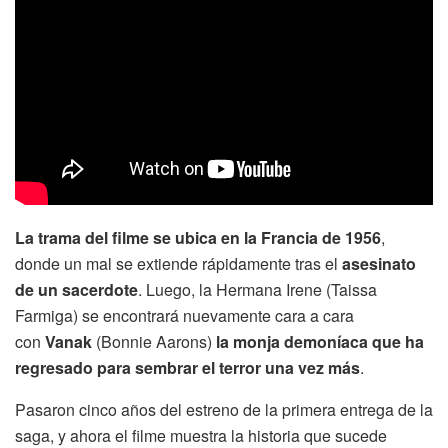
La trama del filme se ubica en la Francia de 1956
,
donde un mal se extiende rápidamente tras el
asesinato
de un sacerdote
. Luego, la Hermana Irene (Taissa
Farmiga) se encontrará nuevamente cara a cara
con
Vanak
(Bonnie Aarons)
la monja demoníaca que ha
regresado para sembrar el terror una vez más
.
Pasaron cinco años del estreno de la primera entrega de la
saga, y ahora el filme muestra la historia que sucede