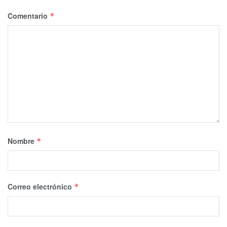
Comentario
*
Nombre
*
Correo electrónico
*