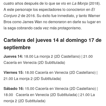
cuatro años después de lo que se vio en
La Monja
(2018).
A este personaje los espectadores lo conocieron en
El
Conjuro 2
de 2016. Su éxito fue inmediato, y tanto Warner
Bros como James Wan no demoraron en darle su lugar en
la saga cobrando cada vez más protagonismo.
Cartelera del jueves 14 al domingo 17 de
septiembre
Jueves 14:
18.00 La monja 2 (2D Castellano) | 21.00
Cacería en Venecia (2D Subtitulada)
Viernes 15:
18.00 Cacería en Venecia (2D Castellano) |
21.00 La monja 2 (2D Subtitulada)
Sábado 16:
15.00 Cacería en Venecia (2D Castellano) |
18.00 Cacería en Venecia (2D Subtitulada) | 21.00 La
monja 2 (2D Subtitulada)