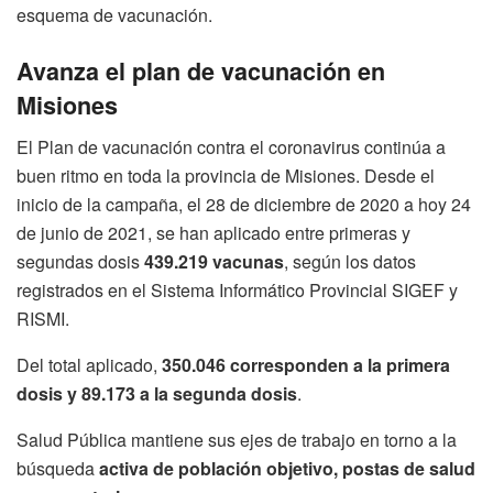
esquema de vacunación.
Avanza el plan de vacunación en
Misiones
El Plan de vacunación contra el coronavirus continúa a
buen ritmo en toda la provincia de Misiones. Desde el
inicio de la campaña, el 28 de diciembre de 2020 a hoy 24
de junio de 2021, se han aplicado entre primeras y
segundas dosis
439.219 vacunas
, según los datos
registrados en el Sistema Informático Provincial SIGEF y
RISMI.
Del total aplicado,
350.046 corresponden a la primera
dosis y 89.173 a la segunda dosis
.
Salud Pública mantiene sus ejes de trabajo en torno a la
búsqueda
activa de población objetivo, postas de salud