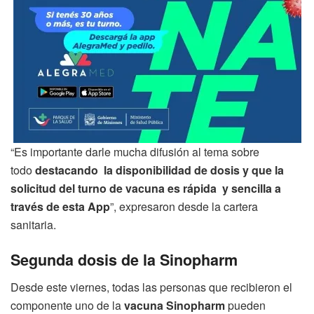
“Es importante darle mucha difusión al tema sobre
todo
destacando la disponibilidad de dosis y que la
solicitud del turno de vacuna es rápida y sencilla a
través de esta App
”, expresaron desde la cartera
sanitaria.
Segunda dosis de la Sinopharm
Desde este viernes, todas las personas que recibieron el
componente uno de la
vacuna
Sinopharm
pueden