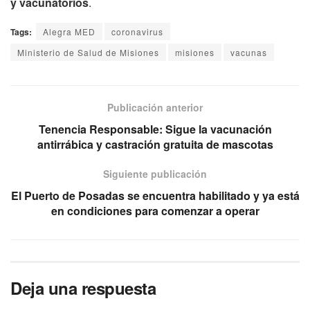
y vacunatorios
.
Tags:
Alegra MED
coronavirus
Ministerio de Salud de Misiones
misiones
vacunas
Publicación anterior
Tenencia Responsable: Sigue la vacunación
antirrábica y castración gratuita de mascotas
Siguiente publicación
El Puerto de Posadas se encuentra habilitado y ya está
en condiciones para comenzar a operar
Deja una respuesta