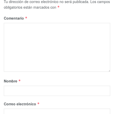
Tu dirección de correo electrónico no será publicada.
Los campos
obligatorios están marcados con
*
Comentario
*
Nombre
*
Correo electrónico
*