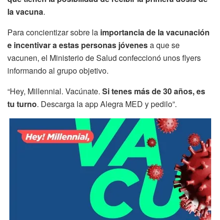
la vacuna
.
Para concientizar sobre la
importancia de la vacunación
e incentivar a estas personas jóvenes
a que se
vacunen, el Ministerio de Salud confeccionó unos flyers
informando al grupo objetivo.
“Hey, Millennial. Vacúnate.
Si tenes más de 30 años, es
tu turno
. Descarga la app Alegra MED y pedilo”.