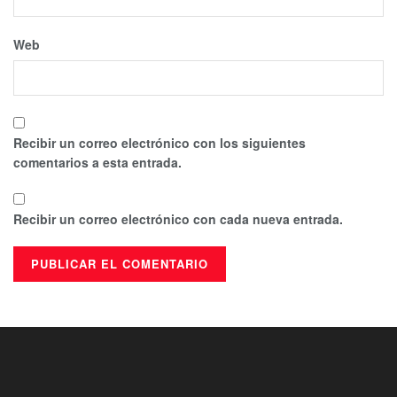
Web
Recibir un correo electrónico con los siguientes
comentarios a esta entrada.
Recibir un correo electrónico con cada nueva entrada.