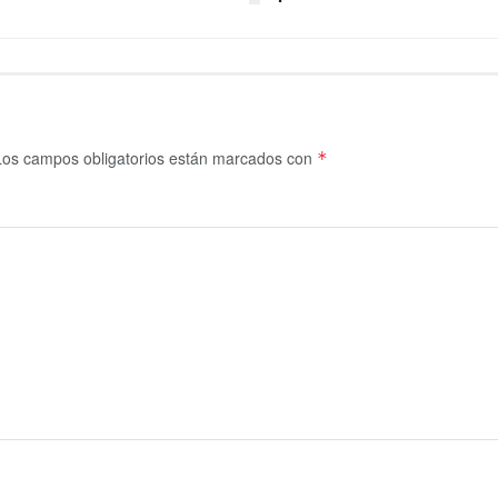
Los campos obligatorios están marcados con
*