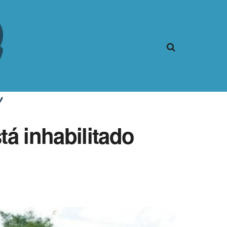
tá inhabilitado