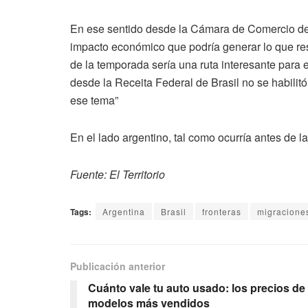
En ese sentido desde la Cámara de Comercio de 
impacto económico que podría generar lo que rest
de la temporada sería una ruta interesante para 
desde la Receita Federal de Brasil no se habili
ese tema”
En el lado argentino, tal como ocurría antes de 
Fuente: El Territorio
Tags:
Argentina
Brasil
fronteras
migracione
Publicación anterior
Cuánto vale tu auto usado: los precios de 
modelos más vendidos