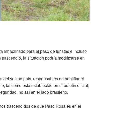
á inhabilitado para el paso de turistas e incluso
 trascendió, la situación podría modificarse en
 del vecino país, responsables de habilitar el
 tal como está establecido en el boletín oficial,
eguridad, no así en el lado brasileño.
gunos trascendidos de que Paso Rosales en el