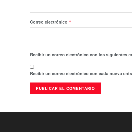
Correo electrónico
*
Recibir un correo electrónico con los siguientes c
Recibir un correo electrónico con cada nueva entr