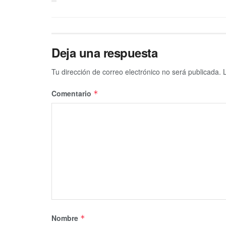
Deja una respuesta
Tu dirección de correo electrónico no será publicada.
Comentario
*
Nombre
*