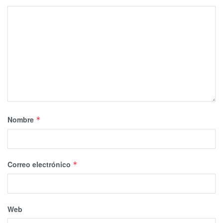
Nombre
*
Correo electrónico
*
Web