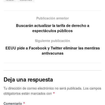
Publicación anterior
Buscarán actualizar la tarifa de derecho a
espectáculos públicos
Siguiente publicación
EEUU pide a Facebook y Twitter eliminar las mentiras
antivacunas
Deja una respuesta
Tu dirección de correo electrónico no será publicada.
Los campos
obligatorios están marcados con
*
Comentario
*