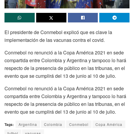
El presidente de Conmebol explicó que es clave la
implementación de las vacunas contra el covid.
Conmebol no renunció a la Copa América 2021 en sede
compartida entre Colombia y Argentina y tampoco lo hará
respecto de la presencia de público en las tribunas, en el
evento que se cumplirá del 13 de junio al 10 de julio.
Conmebol no renunció a la Copa América 2021 en sede
compartida entre Colombia y Argentina y tampoco lo hará
respecto de la presencia de público en las tribunas, en el
evento que se cumplirá del 13 de junio al 10 de julio.
Tags:
Argentina
Colombia
Conmebol
Copa América
futbol
vacunas