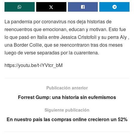
La pandemia por coronavirus nos deja historias de
reencuentros que emocionan, educan y motivan. Esto fue
lo que pasó en Italia entre Jessica Cristofoli y su perra Aly ,
una Border Collie, que se reencontraron tras dos meses
luego de verse separadas por la cuarentena.
https://youtu.be/t-iYVtcr_bM
Publicación anterior
Forrest Gump: una historia sin eufemismos
Siguiente publicación
En nuestro país las compras online crecieron un 52%