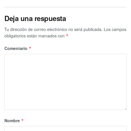
Deja una respuesta
Tu dirección de correo electrónico no será publicada.
Los campos
obligatorios están marcados con
*
Comentario
*
Nombre
*