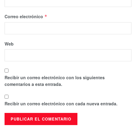
Correo electrónico
*
Web
Recibir un correo electrónico con los siguientes
comentarios a esta entrada.
Recibir un correo electrónico con cada nueva entrada.