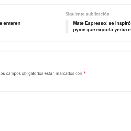
Siguiente publicación
e enteren
Mate Espresso: se inspiró
pyme que exporta yerba e
Los campos obligatorios están marcados con
*