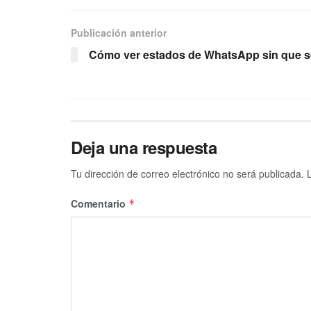
Publicación anterior
Cómo ver estados de WhatsApp sin que s
Deja una respuesta
Tu dirección de correo electrónico no será publicada.
Comentario
*