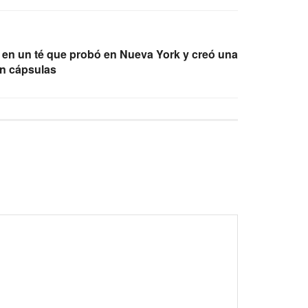
 en un té que probó en Nueva York y creó una
n cápsulas