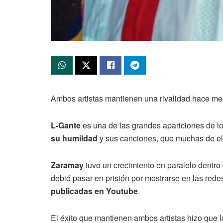
Ambos artistas mantienen una rivalidad hace me
L-Gante
es una de las grandes apariciones de lo
su humildad
y sus canciones, que muchas de ella
Zaramay
tuvo un crecimiento en paralelo dentro 
debió pasar en prisión por mostrarse en las red
publicadas en Youtube
.
El éxito que mantienen ambos artistas hizo que