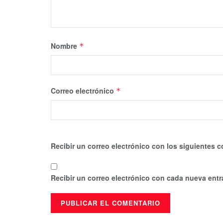
Nombre
*
Correo electrónico
*
Recibir un correo electrónico con los siguientes c
Recibir un correo electrónico con cada nueva entr