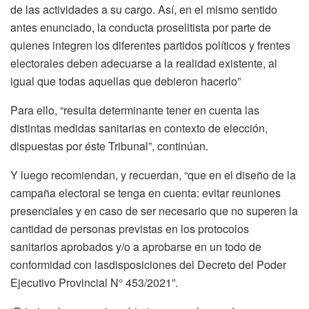
de las actividades a su cargo. Así, en el mismo sentido
antes enunciado, la conducta proselitista por parte de
quienes integren los diferentes partidos políticos y frentes
electorales deben adecuarse a la realidad existente, al
igual que todas aquellas que debieron hacerlo”
Para ello, “resulta determinante tener en cuenta las
distintas medidas sanitarias en contexto de elección,
dispuestas por éste Tribunal”, continúan.
Y luego recomiendan, y recuerdan, “que en el diseño de la
campaña electoral se tenga en cuenta: evitar reuniones
presenciales y en caso de ser necesario que no superen la
cantidad de personas previstas en los protocolos
sanitarios aprobados y/o a aprobarse en un todo de
conformidad con lasdisposiciones del Decreto del Poder
Ejecutivo Provincial N° 453/2021”.