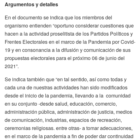
Argumentos y detalles
En el documento se indica que los miembros del
organismo entienden “oportuno considerar cuestiones que
hacen a la actividad proselitista de los Partidos Políticos y
Frentes Electorales en el marco de la Pandemia por Covid-
19 y en consonancia a la difusión y comunicación de sus
propuestas electorales para el próximo 06 de junio del
2021”.
Se indica también que “en tal sentido, así como todas y
cada una de nuestras actividades han sido modificados
desde el inicio de la pandemia, llevando a la comunidad
en su conjunto -desde salud, educación, comercio,
administración pública, administración de justicia, medios
de comunicación, industrias, espacios de recreación,
ceremonias religiosas. entre otras- a tomar adecuaciones,
en el marco de la pandemia a fin de poder dar continuidad