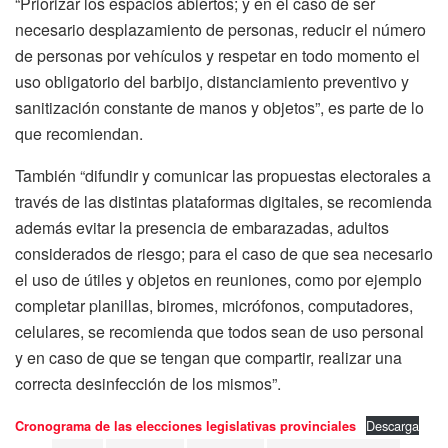
“Priorizar los espacios abiertos; y en el caso de ser
necesario desplazamiento de personas, reducir el número
de personas por vehículos y respetar en todo momento el
uso obligatorio del barbijo, distanciamiento preventivo y
sanitización constante de manos y objetos”, es parte de lo
que recomiendan.
También “difundir y comunicar las propuestas electorales a
través de las distintas plataformas digitales, se recomienda
además evitar la presencia de embarazadas, adultos
considerados de riesgo; para el caso de que sea necesario
el uso de útiles y objetos en reuniones, como por ejemplo
completar planillas, biromes, micrófonos, computadores,
celulares, se recomienda que todos sean de uso personal
y en caso de que se tengan que compartir, realizar una
correcta desinfección de los mismos”.
Descarga
Cronograma de las elecciones legislativas provinciales