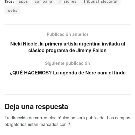
Tags:
apps
campaña
misiones
Tribunal Electoral
webs
Publicación anterior
Nicki Nicole, la primera artista argentina invitada al
clásico programa de Jimmy Fallon
Siguiente publicación
¿QUÉ HACEMOS? La agenda de Nere para el finde
Deja una respuesta
Tu dirección de correo electrónico no será publicada.
Los campos
obligatorios están marcados con
*