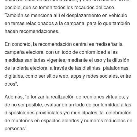
posible, que se tomen todos los recaudos del caso.
También se menciona allí el desplazamiento en vehículo
en temas relacionados a la campaña, para lo que también
hacen recomendaciones.
En concreto, la recomendación central es “rediseñar la
campaña electoral con un todo de conformidad a las
medidas sanitarias vigentes, mediante el uso y la difusión
de la oferta electoral a través de las distintas plataformas
digitales, como ser sitios web, apps y redes sociales, entre
otros”.
Además, “priorizar la realización de reuniones virtuales, y
de no ser posible, evaluar en un todo de conformidad a las
disposiciones provinciales y/o municipales, la celebración
de reuniones en espacios abiertos y números reducidos de
personas”.