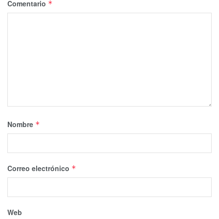
Comentario
*
Nombre
*
Correo electrónico
*
Web