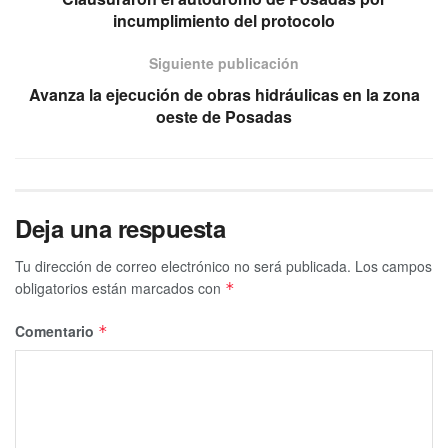
incumplimiento del protocolo
Siguiente publicación
Avanza la ejecución de obras hidráulicas en la zona
oeste de Posadas
Deja una respuesta
Tu dirección de correo electrónico no será publicada.
Los campos
obligatorios están marcados con
*
Comentario
*