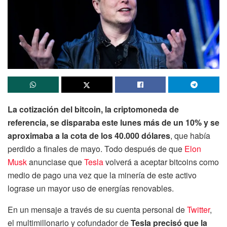
La cotización del bitcoin, la criptomoneda de
referencia, se disparaba este lunes más de un 10% y se
aproximaba a la cota de los 40.000 dólares
, que había
perdido a finales de mayo. Todo después de que
Elon
Musk
anunciase que
Tesla
volverá a aceptar bitcoins como
medio de pago una vez que la minería de este activo
lograse un mayor uso de energías renovables.
En un mensaje a través de su cuenta personal de
Twitter
,
el multimillonario y cofundador de
Tesla precisó que la