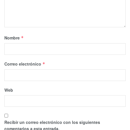
Nombre
*
Correo electrónico
*
Web
Recibir un correo electrónico con los siguientes
comentarios a esta entrada.