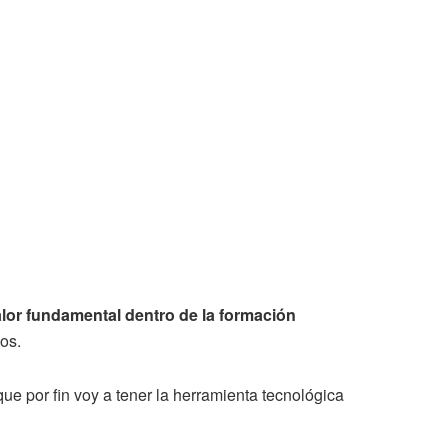
alor fundamental dentro de la formación
os.
ue por fin voy a tener la herramienta tecnológica