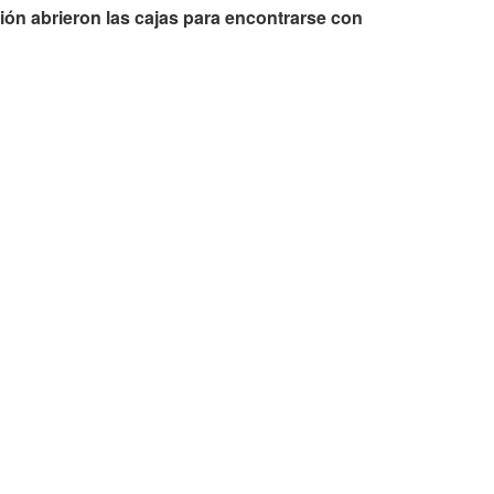
ón abrieron las cajas para encontrarse con