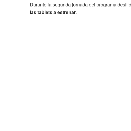
Durante la segunda jornada del programa desfil
las tablets a estrenar.