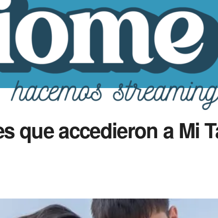
s que accedieron a Mi T