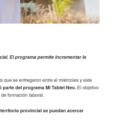
ncial. El programa permite incrementar la
ts que se entregaron entre el miércoles y este
ó parte del programa Mi Tablet Neo.
El objetivo
 de formación laboral.
 territorio provincial se puedan acercar