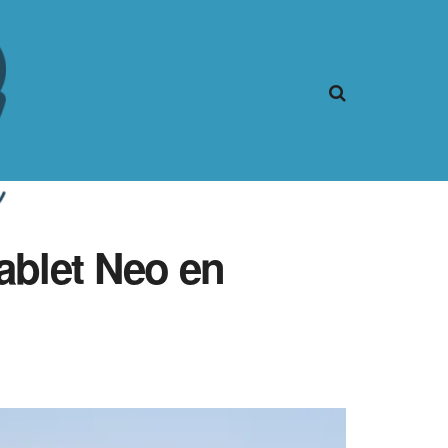
ablet Neo en