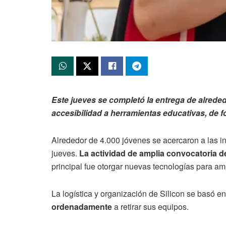
Este jueves se completó la entrega de alrededo
accesibilidad a herramientas educativas, de f
Alrededor de 4.000 jóvenes se acercaron a las ins
jueves.
La actividad de amplia convocatoria d
principal fue otorgar nuevas tecnologías para am
La logística y organización de Silicon se basó en
ordenadamente
a retirar sus equipos.