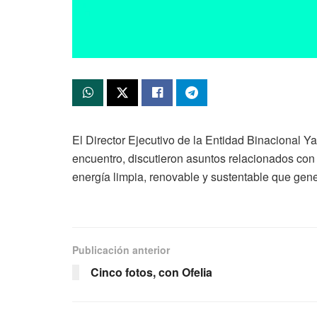
El Director Ejecutivo de la Entidad Binacional Ya
encuentro, discutieron asuntos relacionados con
energía limpia, renovable y sustentable que gene
Publicación anterior
Cinco fotos, con Ofelia