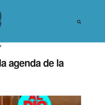
la agenda de la