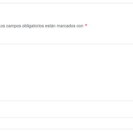
Los campos obligatorios están marcados con
*