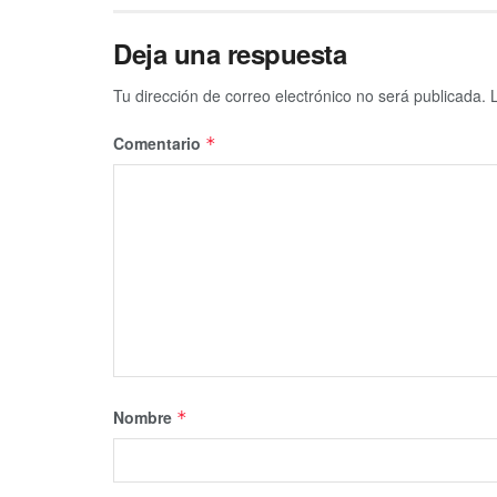
Deja una respuesta
Tu dirección de correo electrónico no será publicada.
Comentario
*
Nombre
*