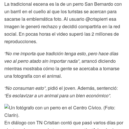
La tradicional escena es la de un perro San Bernardo con
un barril en el cuello al que los turistas se acercan para
sacarse la emblemática foto. Al usuario @crispierri esa
imagen le generó rechazo y decidió compartirla en la red
social. En pocas horas el video superó las 2 millones de
reproducciones.
“No me importa que tradición tenga esto, pero hace días
veo al perro atado sin importar nada”
, arrancó diciendo
mientras mostraba cómo la gente se acercaba a tomarse
una fotografía con el animal.
“No consuman esto”
, pidió el joven. Además, sentenció:
“Es esclavizar a un animal para un bien económico”.
En diálogo con TN Cristian contó que pasó varios días por