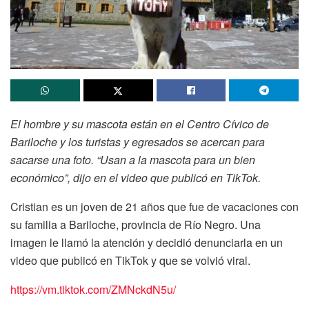
El hombre y su mascota están en el Centro Cívico de
Bariloche y los turistas y egresados se acercan para
sacarse una foto. “Usan a la mascota para un bien
económico”, dijo en el video que publicó en TikTok.
Cristian es un joven de 21 años que fue de vacaciones con
su familia a Bariloche, provincia de Río Negro. Una
imagen le llamó la atención y decidió denunciarla en un
video que publicó en TikTok y que se volvió viral.
https://vm.tiktok.com/ZMNckdN5u/