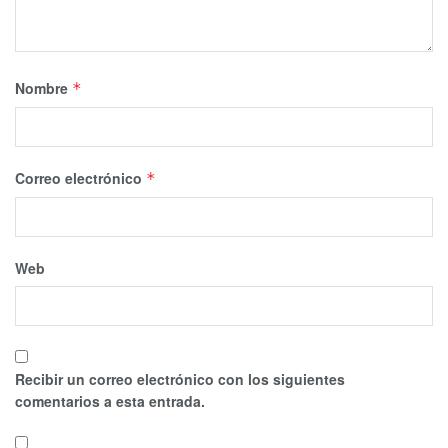
Nombre
*
Correo electrónico
*
Web
Recibir un correo electrónico con los siguientes
comentarios a esta entrada.