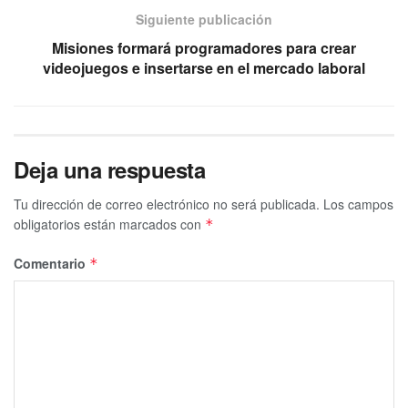
Siguiente publicación
Misiones formará programadores para crear
videojuegos e insertarse en el mercado laboral
Deja una respuesta
Tu dirección de correo electrónico no será publicada.
Los campos
obligatorios están marcados con
*
Comentario
*