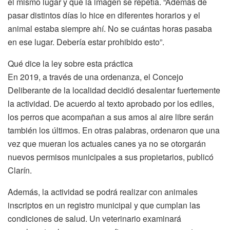
el mismo lugar y que la imagen se repetía. “Además de
pasar distintos días lo hice en diferentes horarios y el
animal estaba siempre ahí. No se cuántas horas pasaba
en ese lugar. Debería estar prohibido esto”.
Qué dice la ley sobre esta práctica
En 2019, a través de una ordenanza, el Concejo
Deliberante de la localidad decidió desalentar fuertemente
la actividad. De acuerdo al texto aprobado por los ediles,
los perros que acompañan a sus amos al aire libre serán
también los últimos. En otras palabras, ordenaron que una
vez que mueran los actuales canes ya no se otorgarán
nuevos permisos municipales a sus propietarios, publicó
Clarín.
Además, la actividad se podrá realizar con animales
inscriptos en un registro municipal y que cumplan las
condiciones de salud. Un veterinario examinará