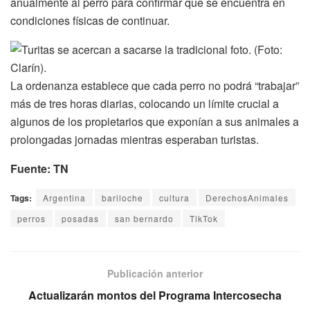
anualmente al perro para confirmar que se encuentra en
condiciones físicas de continuar.
La ordenanza establece que cada perro no podrá “trabajar”
más de tres horas diarias, colocando un límite crucial a
algunos de los propietarios que exponían a sus animales a
prolongadas jornadas mientras esperaban turistas.
Fuente: TN
Tags:
Argentina
bariloche
cultura
DerechosAnimales
perros
posadas
san bernardo
TikTok
Publicación anterior
Actualizarán montos del Programa Intercosecha