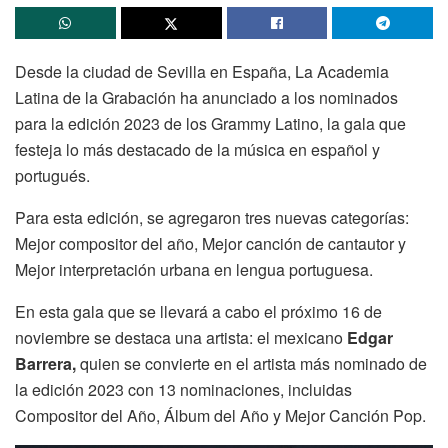
Desde la ciudad de Sevilla en España, La Academia
Latina de la Grabación ha anunciado a los nominados
para la edición 2023 de los Grammy Latino, la gala que
festeja lo más destacado de la música en español y
portugués.
Para esta edición, se agregaron tres nuevas categorías:
Mejor compositor del año, Mejor canción de cantautor y
Mejor interpretación urbana en lengua portuguesa.
En esta gala que se llevará a cabo el próximo 16 de
noviembre se destaca una artista: el mexicano
Edgar
Barrera,
quien se convierte en el artista más nominado de
la edición 2023 con 13 nominaciones, incluidas
Compositor del Año, Álbum del Año y Mejor Canción Pop.