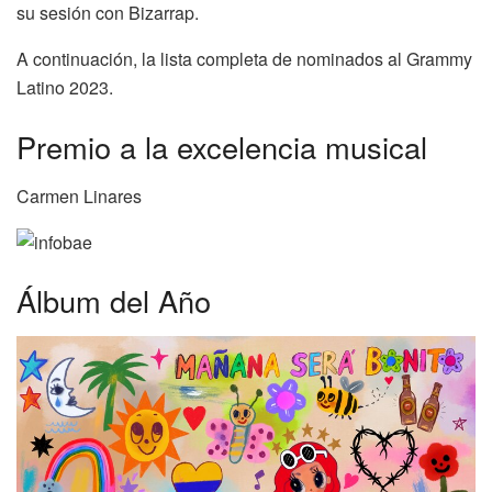
su sesión con Bizarrap.
A continuación, la lista completa de nominados al Grammy
Latino 2023.
Premio a la excelencia musical
Carmen Linares
Álbum del Año