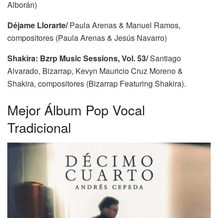
Alborán)
Déjame Llorarte/
Paula Arenas & Manuel Ramos,
compositores (Paula Arenas & Jesús Navarro)
Shakira: Bzrp Music Sessions, Vol. 53/
Santiago
Alvarado, Bizarrap, Kevyn Mauricio Cruz Moreno &
Shakira, compositores (Bizarrap Featuring Shakira).
Mejor Álbum Pop Vocal
Tradicional