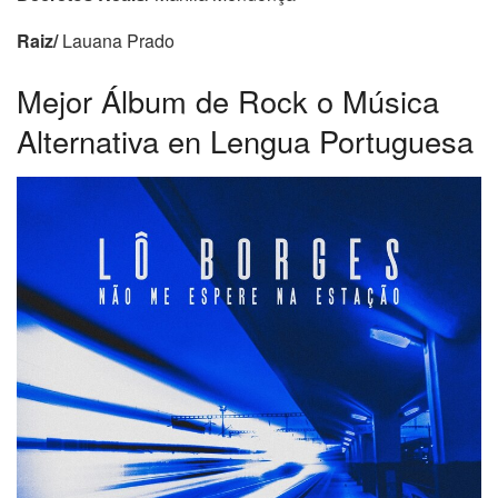
Raiz/
Lauana Prado
Mejor Álbum de Rock o Música
Alternativa en Lengua Portuguesa