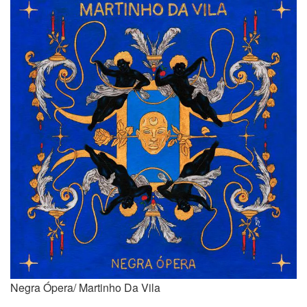
Negra Ópera/ Martinho Da Vila