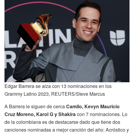
Edgar Barrera se alza con 13 nominaciones en los
Grammy Latino 2023, REUTERS/Steve Marcus
A Barrera le siguen de cerca
Camilo, Kevyn Mauricio
Cruz Moreno, Karol G y Shakira
con 7 nominaciones. Lo
de la colombiana es de destacarse dado que tiene dos
canciones nominadas a mejor canción del año: Acróstico y