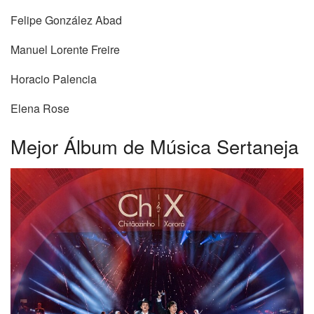
Felipe González Abad
Manuel Lorente Freire
Horacio Palencia
Elena Rose
Mejor Álbum de Música Sertaneja