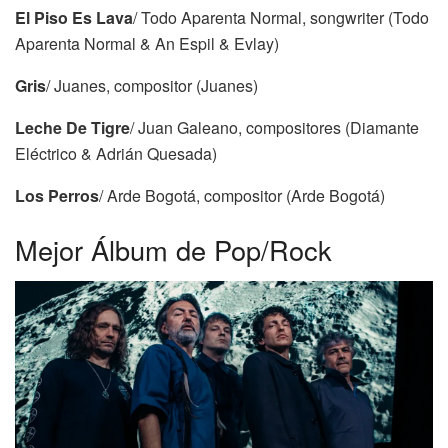
El Piso Es Lava
/ Todo Aparenta Normal, songwriter (Todo
Aparenta Normal & An Espil & Evlay)
Gris
/ Juanes, compositor (Juanes)
Leche De Tigre
/ Juan Galeano, compositores (Diamante
Eléctrico & Adrián Quesada)
Los Perros
/ Arde Bogotá, compositor (Arde Bogotá)
Mejor Álbum de Pop/Rock