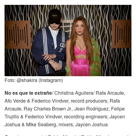
Foto: @shakira (Instagram)
No es que te extrañe
/ Christina Aguilera/ Rafa Arcaute,
Afo Verde & Federico Vindver, record producers; Rafa
Arcaute, Ray Charles Brown Jr., Jean Rodríguez, Felipe
Trujillo & Federico Vindver, recording engineers; Jaycen
Joshua & Mike Seaberg, mixers; Jaycen Joshua