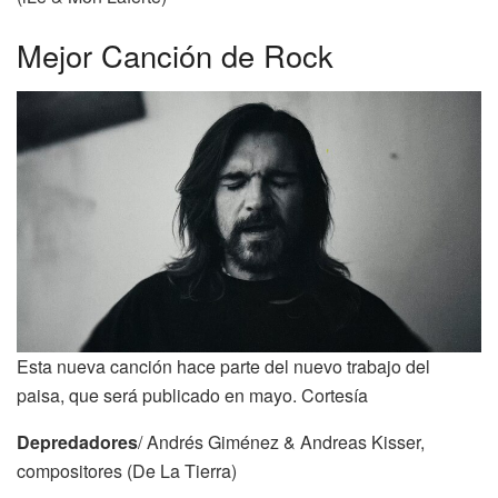
Mejor Canción de Rock
Esta nueva canción hace parte del nuevo trabajo del
paisa, que será publicado en mayo. Cortesía
Depredadores
/ Andrés Giménez & Andreas Kisser,
compositores (De La Tierra)