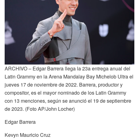
ARCHIVO – Edgar Barrera llega la 23a entrega anual del
Latin Grammy en la Arena Mandalay Bay Michelob Ultra el
jueves 17 de noviembre de 2022. Barrera, productor y
compositor, es el mayor nominado de los Latin Grammy
con 13 menciones, según se anunció el 19 de septiembre
de 2023. (Foto AP/John Locher)
Edgar Barrera
Kevyn Mauricio Cruz