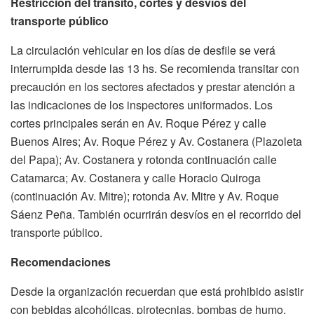
Restricción del tránsito, cortes y desvíos del
transporte público
La circulación vehicular en los días de desfile se verá
interrumpida desde las 13 hs. Se recomienda transitar con
precaución en los sectores afectados y prestar atención a
las indicaciones de los inspectores uniformados. Los
cortes principales serán en Av. Roque Pérez y calle
Buenos Aires; Av. Roque Pérez y Av. Costanera (Plazoleta
del Papa); Av. Costanera y rotonda continuación calle
Catamarca; Av. Costanera y calle Horacio Quiroga
(continuación Av. Mitre); rotonda Av. Mitre y Av. Roque
Sáenz Peña. También ocurrirán desvíos en el recorrido del
transporte público.
Recomendaciones
Desde la organización recuerdan que está prohibido asistir
con bebidas alcohólicas, pirotecnias, bombas de humo,