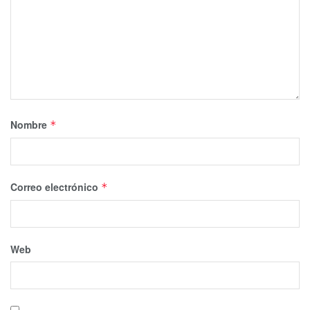
Nombre
*
Correo electrónico
*
Web