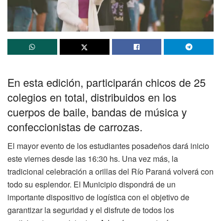
En esta edición, participarán chicos de 25
colegios en total, distribuidos en los
cuerpos de baile, bandas de música y
confeccionistas de carrozas.
El mayor evento de los estudiantes posadeños dará inicio
este viernes desde las 16:30 hs. Una vez más, la
tradicional celebración a orillas del Río Paraná volverá con
todo su esplendor. El Municipio dispondrá de un
importante dispositivo de logística con el objetivo de
garantizar la seguridad y el disfrute de todos los