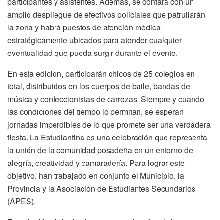
participantes y asistentes. Además, se contará con un
amplio despliegue de efectivos policiales que patrullarán
la zona y habrá puestos de atención médica
estratégicamente ubicados para atender cualquier
eventualidad que pueda surgir durante el evento.
En esta edición, participarán chicos de 25 colegios en
total, distribuidos en los cuerpos de baile, bandas de
música y confeccionistas de carrozas. Siempre y cuando
las condiciones del tiempo lo permitan, se esperan
jornadas imperdibles de lo que promete ser una verdadera
fiesta. La Estudiantina es una celebración que representa
la unión de la comunidad posadeña en un entorno de
alegría, creatividad y camaradería. Para lograr este
objetivo, han trabajado en conjunto el Municipio, la
Provincia y la Asociación de Estudiantes Secundarios
(APES).