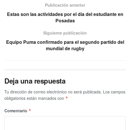
Publicación anterior
Estas son las actividades por el día del estudiante en
Posadas
Siguiente publicación
Equipo Puma confirmado para el segundo partido del
mundial de rugby
Deja una respuesta
Tu dirección de correo electrónico no será publicada.
Los campos
obligatorios están marcados con
*
Comentario
*