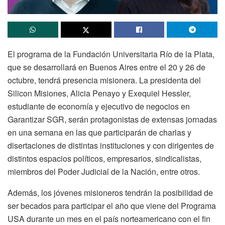
El programa de la Fundación Universitaria Río de la Plata,
que se desarrollará en Buenos Aires entre el 20 y 26 de
octubre, tendrá presencia misionera. La presidenta del
Silicon Misiones, Alicia Penayo y Exequiel Hessler,
estudiante de economía y ejecutivo de negocios en
Garantizar SGR, serán protagonistas de extensas jornadas
en una semana en las que participarán de charlas y
disertaciones de distintas instituciones y con dirigentes de
distintos espacios políticos, empresarios, sindicalistas,
miembros del Poder Judicial de la Nación, entre otros.
Además, los jóvenes misioneros tendrán la posibilidad de
ser becados para participar el año que viene del Programa
USA durante un mes en el país norteamericano con el fin