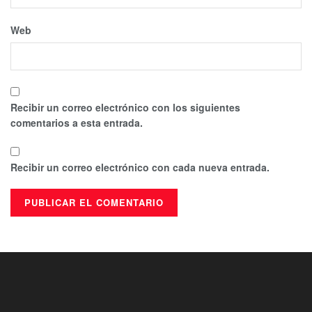
Web
Recibir un correo electrónico con los siguientes
comentarios a esta entrada.
Recibir un correo electrónico con cada nueva entrada.