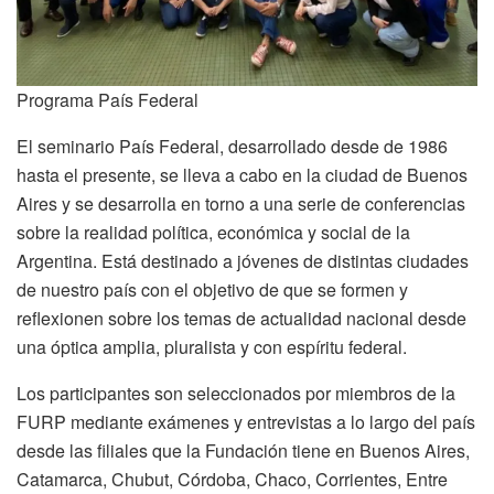
Programa País Federal
El seminario País Federal, desarrollado desde de 1986
hasta el presente, se lleva a cabo en la ciudad de Buenos
Aires y se desarrolla en torno a una serie de conferencias
sobre la realidad política, económica y social de la
Argentina. Está destinado a jóvenes de distintas ciudades
de nuestro país con el objetivo de que se formen y
reflexionen sobre los temas de actualidad nacional desde
una óptica amplia, pluralista y con espíritu federal.
Los participantes son seleccionados por miembros de la
FURP mediante exámenes y entrevistas a lo largo del país
desde las filiales que la Fundación tiene en Buenos Aires,
Catamarca, Chubut, Córdoba, Chaco, Corrientes, Entre