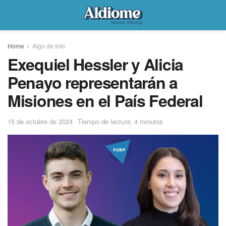
Home
Algo de Info
Exequiel Hessler y Alicia
Penayo representarán a
Misiones en el País Federal
15 de octubre de 2024
Tiempo de lectura: 4 minutos