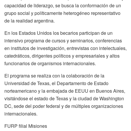
capacidad de liderazgo, se busca la conformación de un
grupo social y políticamente heterogéneo representativo
de la realidad argentina.
En los Estados Unidos los becarios participan de un
intensivo programa de cursos y seminarios, conferencias
en institutos de investigación, entrevistas con intelectuales,
catedráticos, dirigentes políticos y empresariales y altos
funcionarios de organismos internacionales.
El programa se realiza con la colaboración de la
Universidad de Texas, el Departamento de Estado
norteamericano y la embajada de EEUU en Buenos Aires,
visitándose el estado de Texas y la ciudad de Washington
DC, sede del poder federal y de múltiples organizaciones
internacionales.
FURP filial Misiones