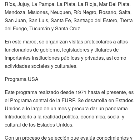
Ríos, Jujuy, La Pampa, La Plata, La Rioja, Mar Del Plata,
Mendoza, Misiones, Neuquen, Río Negro, Rosario, Salta,
San Juan, San Luis, Santa Fe, Santiago del Estero, Tierra
del Fuego, Tucumán y Santa Cruz.
En este marco, se organizan visitas protocolares a altos
funcionarios de gobierno, legisladores y titulares de
importantes instituciones públicas y privadas, así como
actividades sociales y culturales.
Programa USA
Este programa realizado desde 1971 hasta el presente, es
el Programa central de la FURP. Se desarrolla en Estados
Unidos a lo largo de un mes y procura dar un panorama
introductorio a la realidad política, económica, social y
cultural de los Estados Unidos.
Con un proceso de selección que evalúa conocimientos y