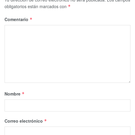
obligatorios están marcados con
*
Comentario
*
Nombre
*
Correo electrónico
*