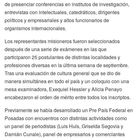
de presenciar conferencias en institutos de investigación,
entrevistas con intelectuales, catedráticos, dirigentes
políticos y empresariales y altos funcionarios de
organismos internacionales.
Los representantes misioneros fueron seleccionados
después de una serie de exámenes en las que
participaron 25 postulantes de distintas localidades y
profesiones diversas en la última semana de septiembre.
Tras una evaluación de cultura general que se dio de
manera simultánea en todo el país y un coloquio con una
mesa examinadora, Exequiel Hessler y Alicia Penayo
encabezaron el orden de mérito entre todos los inscriptos.
Previamente se había desarrollado un Pre País Federal en
Posadas con encuentros con distintas actividades como
un panel de periodistas (Luis Huls, Griselda Segovia y
Damián Cunale), panel de empresarios y comerciantes