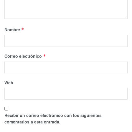
Nombre
*
Correo electrónico
*
Web
Recibir un correo electrónico con los siguientes
comentarios a esta entrada.