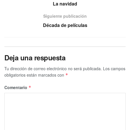
La navidad
Siguiente publicación
Década de películas
Deja una respuesta
Tu dirección de correo electrónico no será publicada.
Los campos
obligatorios están marcados con
*
Comentario
*