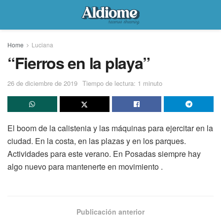
Home
Luciana
“Fierros en la playa”
26 de diciembre de 2019
Tiempo de lectura: 1 minuto
El boom de la calistenia y las máquinas para ejercitar en la
ciudad. En la costa, en las plazas y en los parques.
Actividades para este verano. En Posadas siempre hay
algo nuevo para mantenerte en movimiento .
Publicación anterior