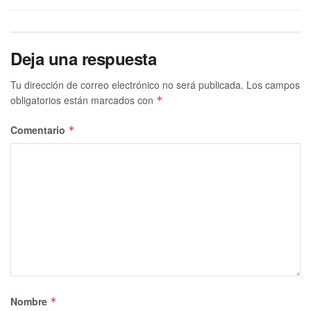
Deja una respuesta
Tu dirección de correo electrónico no será publicada.
Los campos
obligatorios están marcados con
*
Comentario
*
Nombre
*