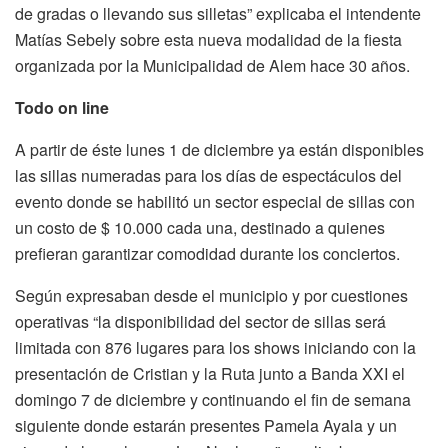
de gradas o llevando sus silletas” explicaba el intendente
Matías Sebely sobre esta nueva modalidad de la fiesta
organizada por la Municipalidad de Alem hace 30 años.
Todo on line
A partir de éste lunes 1 de diciembre ya están disponibles
las sillas numeradas para los días de espectáculos del
evento donde se habilitó un sector especial de sillas con
un costo de $ 10.000 cada una, destinado a quienes
prefieran garantizar comodidad durante los conciertos.
Según expresaban desde el municipio y por cuestiones
operativas “la disponibilidad del sector de sillas será
limitada con 876 lugares para los shows iniciando con la
presentación de Cristian y la Ruta junto a Banda XXI el
domingo 7 de diciembre y continuando el fin de semana
siguiente donde estarán presentes Pamela Ayala y un