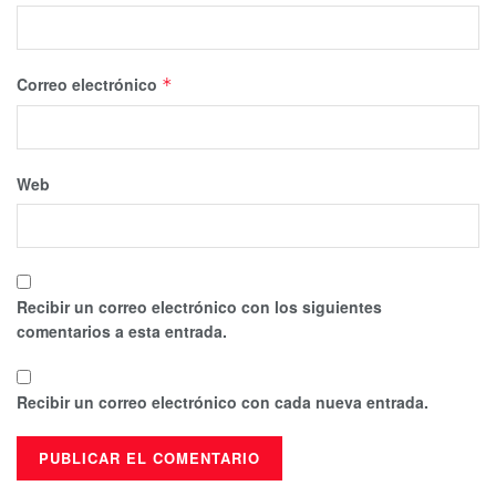
Correo electrónico
*
Web
Recibir un correo electrónico con los siguientes
comentarios a esta entrada.
Recibir un correo electrónico con cada nueva entrada.