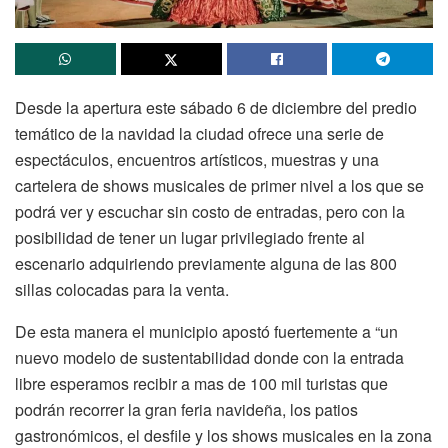
Desde la apertura este sábado 6 de diciembre del predio
temático de la navidad la ciudad ofrece una serie de
espectáculos, encuentros artísticos, muestras y una
cartelera de shows musicales de primer nivel a los que se
podrá ver y escuchar sin costo de entradas, pero con la
posibilidad de tener un lugar privilegiado frente al
escenario adquiriendo previamente alguna de las 800
sillas colocadas para la venta.
De esta manera el municipio apostó fuertemente a “un
nuevo modelo de sustentabilidad donde con la entrada
libre esperamos recibir a mas de 100 mil turistas que
podrán recorrer la gran feria navideña, los patios
gastronómicos, el desfile y los shows musicales en la zona