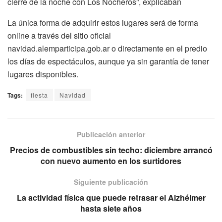
cierre de la noche con Los Nocheros”, explicaban
La única forma de adquirir estos lugares será de forma
online a través del sitio oficial
navidad.alemparticipa.gob.ar o directamente en el predio
los días de espectáculos, aunque ya sin garantía de tener
lugares disponibles.
Tags:
fiesta
Navidad
Publicación anterior
Precios de combustibles sin techo: diciembre arrancó
con nuevo aumento en los surtidores
Siguiente publicación
La actividad física que puede retrasar el Alzhéimer
hasta siete años