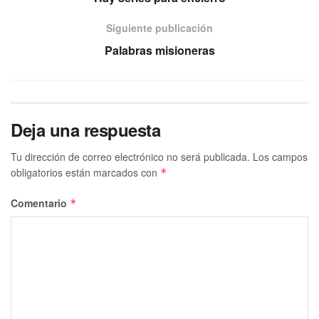
Siguiente publicación
Palabras misioneras
Deja una respuesta
Tu dirección de correo electrónico no será publicada.
Los campos
obligatorios están marcados con
*
Comentario
*