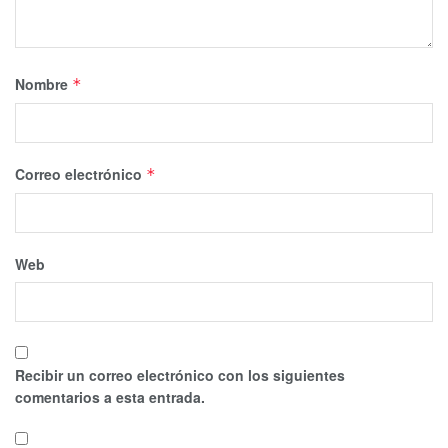
Nombre
*
Correo electrónico
*
Web
Recibir un correo electrónico con los siguientes
comentarios a esta entrada.